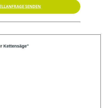
ELLANFRAGE SENDEN
r Kettensäge"