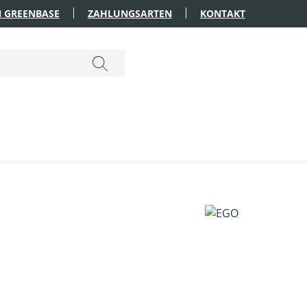
 GREENBASE
ZAHLUNGSARTEN
KONTAKT