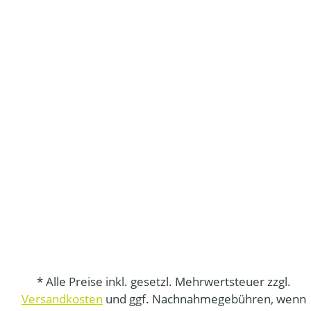
* Alle Preise inkl. gesetzl. Mehrwertsteuer zzgl.
Versandkosten
und ggf. Nachnahmegebühren, wenn