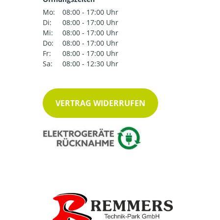
Mo:
08:00 - 17:00 Uhr
Di:
08:00 - 17:00 Uhr
Mi:
08:00 - 17:00 Uhr
Do:
08:00 - 17:00 Uhr
Fr:
08:00 - 17:00 Uhr
Sa:
08:00 - 12:30 Uhr
VERTRAG WIDERRUFEN