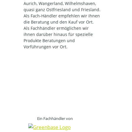
Aurich, Wangerland, Wilhelmshaven,
quasi ganz Ostfriesland und Friesland.
Als Fach-Händler empfehlen wir ihnen
die Beratung und den Kauf vor Ort.
Als Fachhändler ermöglichen wir
ihnen darüber hinaus für spezielle
Produkte Beratungen und
Vorführungen vor Ort.
Ein Fachhändler von