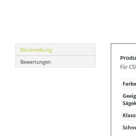
Beschreibung
Produ
Bewertungen
Für CS
Farbe
Geeig
Sägek
Klass
Schn