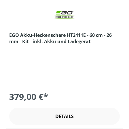
EGO Akku-Heckenschere HT2411E - 60 cm - 26
mm - Kit - inkl. Akku und Ladegerät
379,00 €*
DETAILS