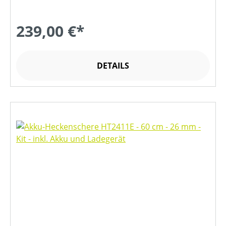
239,00 €*
DETAILS