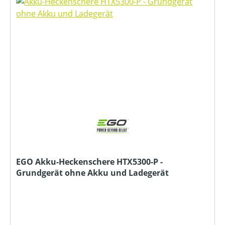
EGO Akku-Heckenschere HTX5300-P -
Grundgerät ohne Akku und Ladegerät