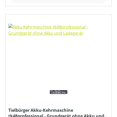
Tielbürger Akku-Kehrmaschine
tk48professional - Grundgerät ohne Akku und