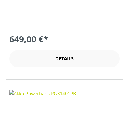
649,00 €*
DETAILS