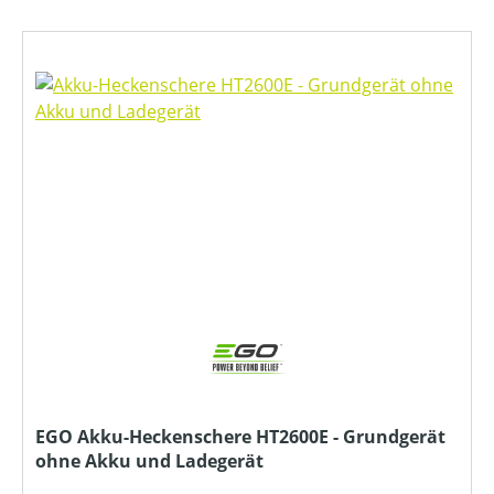
EGO Akku-Heckenschere HT2600E - Grundgerät
ohne Akku und Ladegerät