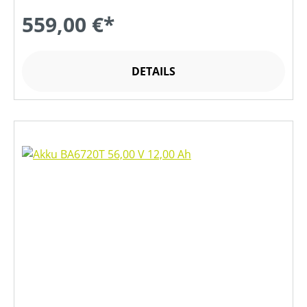
559,00 €*
DETAILS