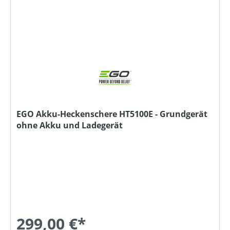
EGO Akku-Heckenschere HT5100E - Grundgerät
ohne Akku und Ladegerät
299,00 €*