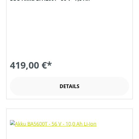
419,00 €*
DETAILS