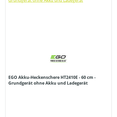
EGO Akku-Heckenschere HT2410E - 60 cm -
Grundgerät ohne Akku und Ladegerät