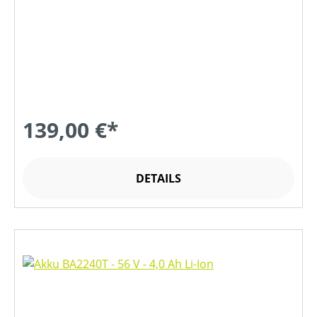
139,00 €*
DETAILS