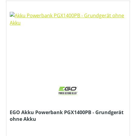
EGO Akku Powerbank PGX1400PB - Grundgerät
ohne Akku