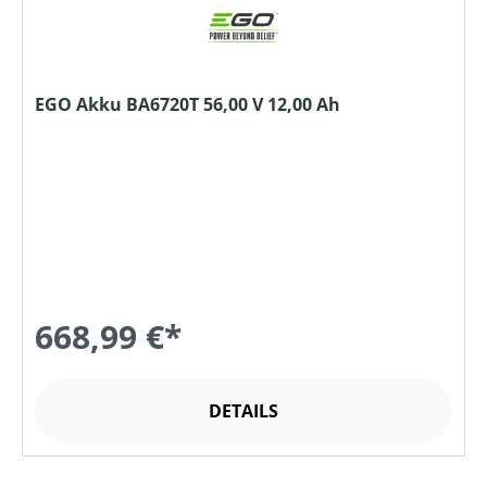
EGO Akku BA6720T 56,00 V 12,00 Ah
668,99 €*
DETAILS