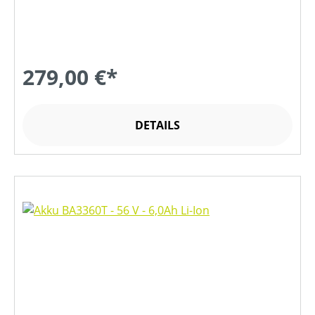
279,00 €*
DETAILS