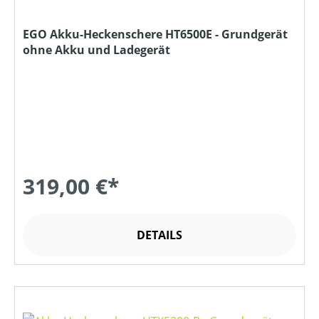
EGO Akku-Heckenschere HT6500E - Grundgerät
ohne Akku und Ladegerät
319,00 €*
DETAILS