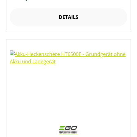
DETAILS