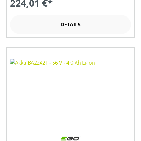
224,01 €*
DETAILS