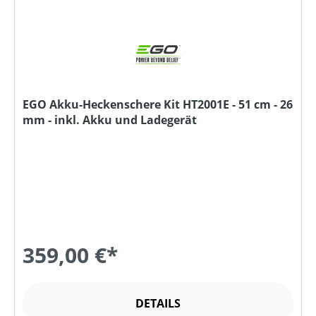
EGO Akku-Heckenschere Kit HT2001E - 51 cm - 26
mm - inkl. Akku und Ladegerät
359,00 €*
DETAILS