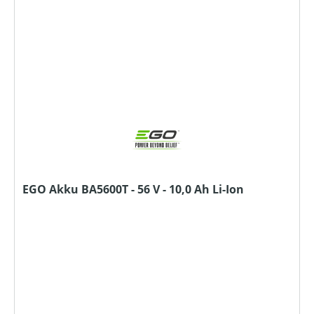
EGO Akku BA5600T - 56 V - 10,0 Ah Li-Ion