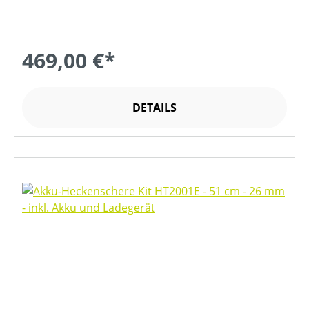
469,00 €*
DETAILS