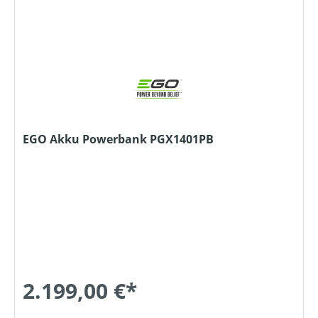
EGO Akku Powerbank PGX1401PB
2.199,00 €*