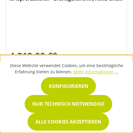
Ladegerät
4.319,00 €*
Diese Website verwendet Cookies, um eine bestmögliche
Erfahrung bieten zu können.
Mehr Informationen ...
DETAILS
KONFIGURIEREN
NUR TECHNISCH NOTWENDIGE
ALLE COOKIES AKZEPTIEREN