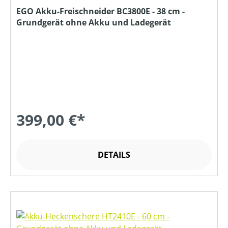
EGO Akku-Freischneider BC3800E - 38 cm -
Grundgerät ohne Akku und Ladegerät
399,00 €*
DETAILS