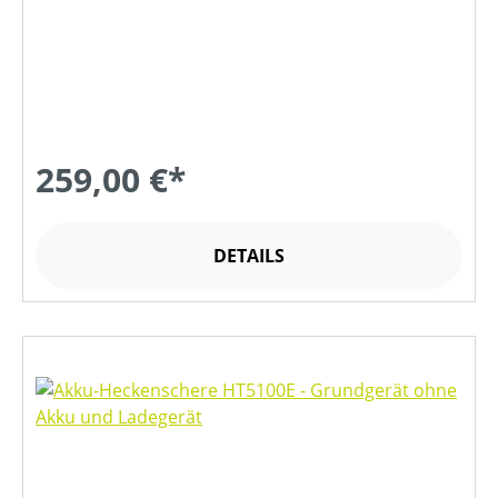
259,00 €*
DETAILS