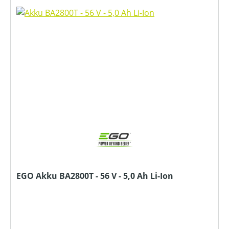
EGO Akku BA2800T - 56 V - 5,0 Ah Li-Ion