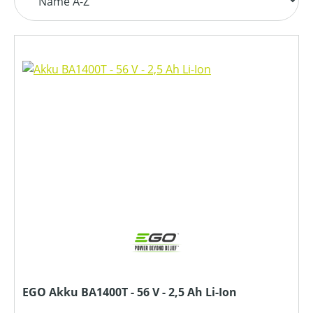
EGO Akku BA1400T - 56 V - 2,5 Ah Li-Ion