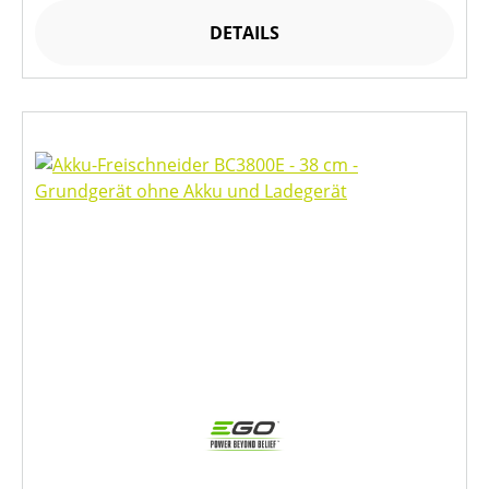
DETAILS