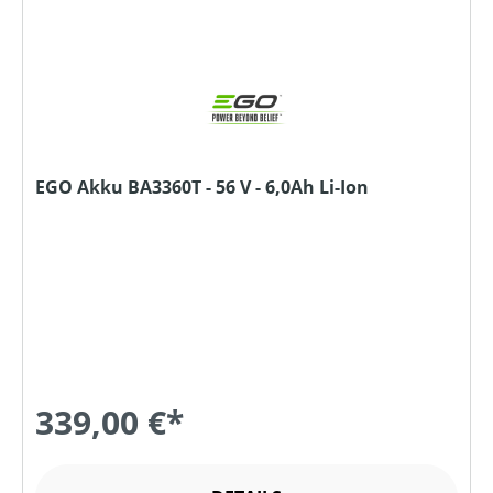
EGO Akku BA3360T - 56 V - 6,0Ah Li-Ion
339,00 €*