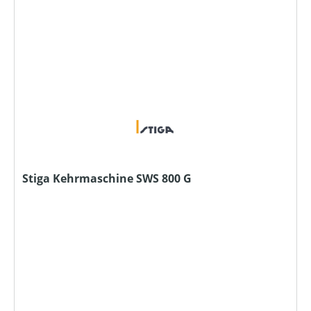
Stiga Kehrmaschine SWS 800 G