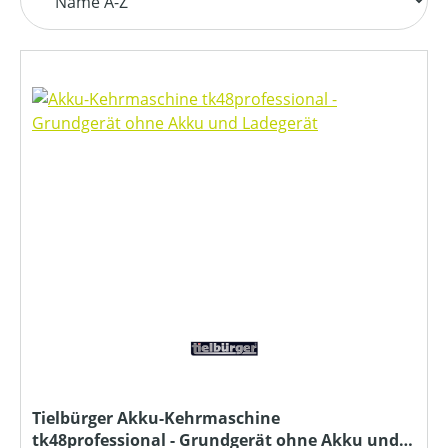
Tielbürger Akku-Kehrmaschine
tk48professional - Grundgerät ohne Akku und