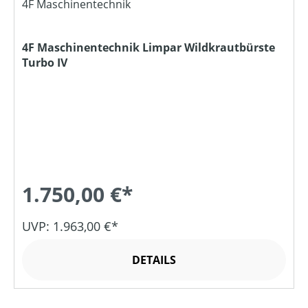
4F Maschinentechnik
4F Maschinentechnik Limpar Wildkrautbürste
Turbo IV
1.750,00 €*
UVP: 1.963,00 €*
DETAILS