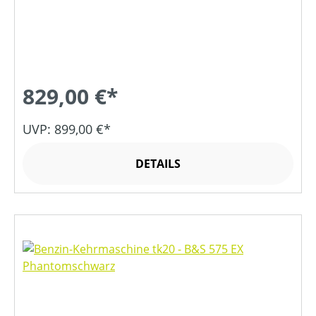
829,00 €*
UVP: 899,00 €*
DETAILS