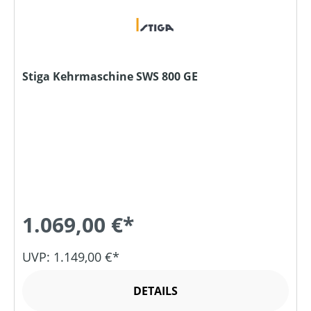
Stiga Kehrmaschine SWS 800 GE
1.069,00 €*
UVP: 1.149,00 €*
DETAILS