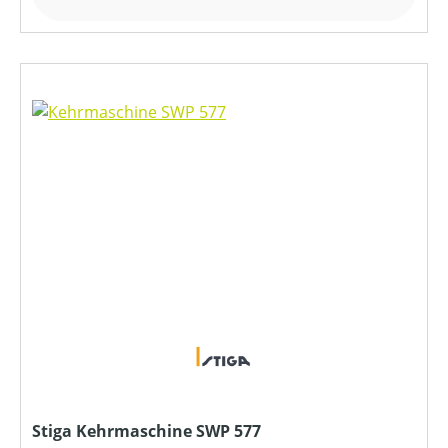
Stiga Kehrmaschine SWP 577