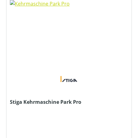
Stiga Kehrmaschine Park Pro