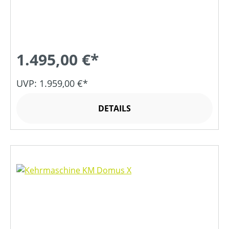
1.495,00 €*
UVP: 1.959,00 €*
DETAILS