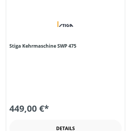
Stiga Kehrmaschine SWP 475
449,00 €*
DETAILS