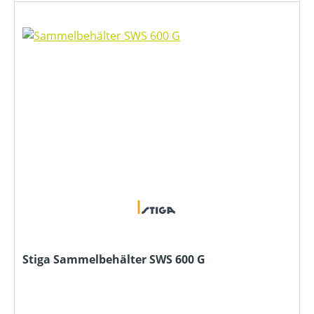
Stiga Sammelbehälter SWS 600 G