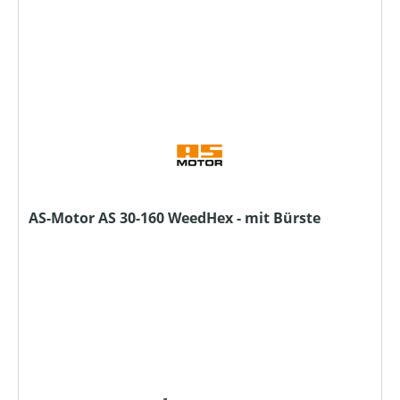
AS-Motor AS 30-160 WeedHex - mit Bürste