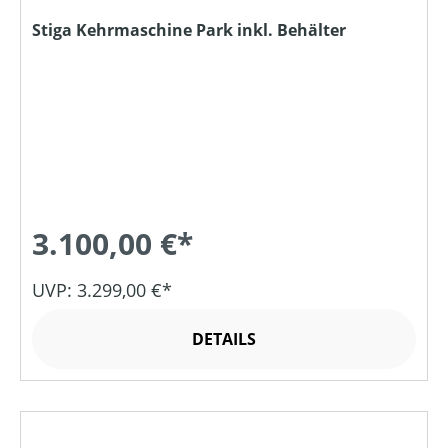
Stiga Kehrmaschine Park inkl. Behälter
3.100,00 €*
UVP: 3.299,00 €*
DETAILS