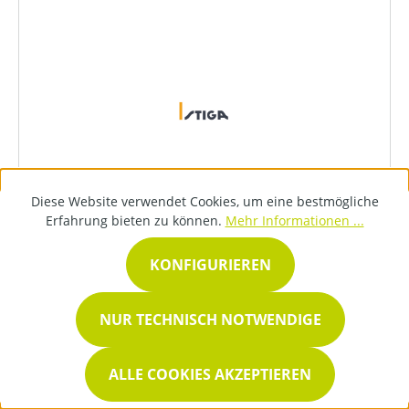
Stiga Sammelbehälter SWS 800 G
Diese Website verwendet Cookies, um eine bestmögliche
Erfahrung bieten zu können.
Mehr Informationen ...
KONFIGURIEREN
NUR TECHNISCH NOTWENDIGE
109,00 €*
ALLE COOKIES AKZEPTIEREN