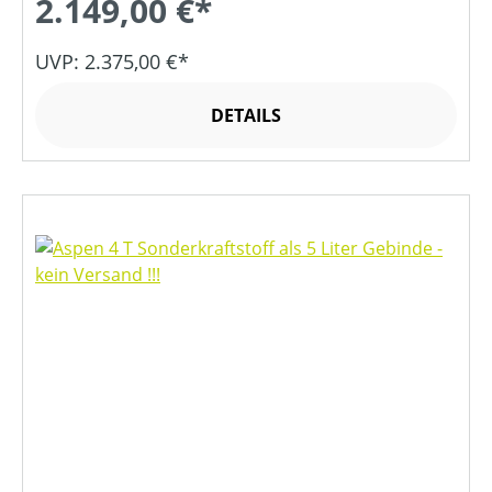
2.149,00 €*
UVP: 2.375,00 €*
DETAILS