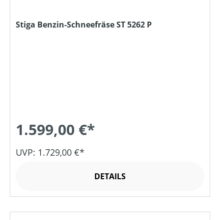
Stiga Benzin-Schneefräse ST 5262 P
1.599,00 €*
UVP: 1.729,00 €*
DETAILS