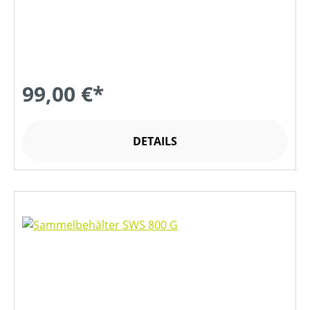
99,00 €*
DETAILS