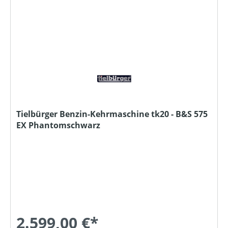
Tielbürger Benzin-Kehrmaschine tk20 - B&S 575
EX Phantomschwarz
2.599,00 €*