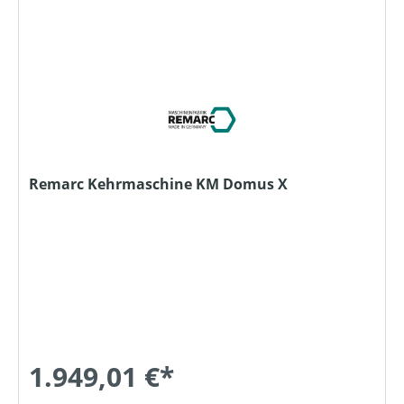
Remarc Kehrmaschine KM Domus X
1.949,01 €*