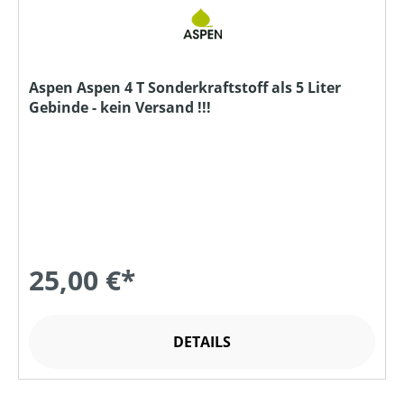
Aspen Aspen 4 T Sonderkraftstoff als 5 Liter
Gebinde - kein Versand !!!
25,00 €*
DETAILS