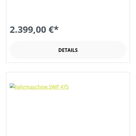
2.399,00 €*
DETAILS