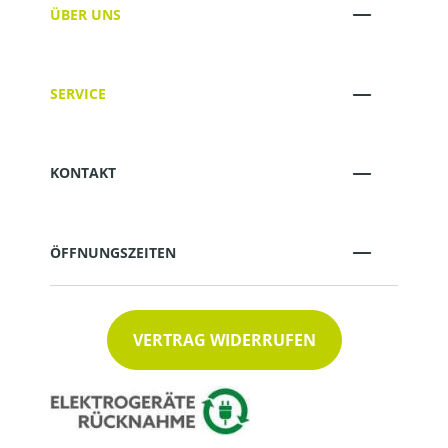
ÜBER UNS
SERVICE
KONTAKT
ÖFFNUNGSZEITEN
VERTRAG WIDERRUFEN