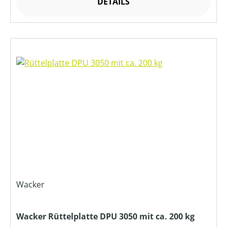
DETAILS
Wacker
Wacker Rüttelplatte DPU 3050 mit ca. 200 kg