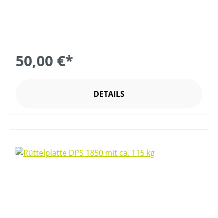
50,00 €*
DETAILS