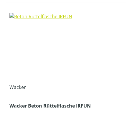
Wacker
Wacker Beton Rüttelflasche IRFUN