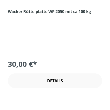
Wacker Rüttelplatte WP 2050 mit ca 100 kg
30,00 €*
DETAILS