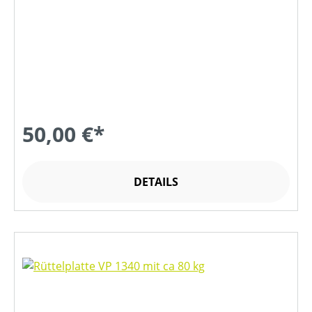
50,00 €*
DETAILS