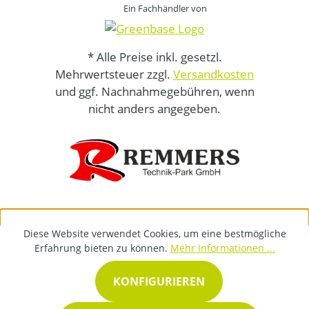
Ein Fachhändler von
* Alle Preise inkl. gesetzl.
Mehrwertsteuer zzgl.
Versandkosten
und ggf. Nachnahmegebühren, wenn
nicht anders angegeben.
Diese Website verwendet Cookies, um eine bestmögliche
Erfahrung bieten zu können.
Mehr Informationen ...
KONFIGURIEREN