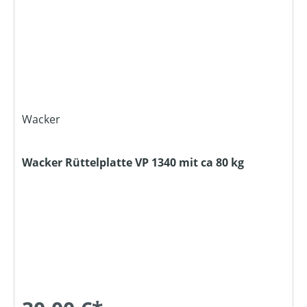
Wacker
Wacker Rüttelplatte VP 1340 mit ca 80 kg