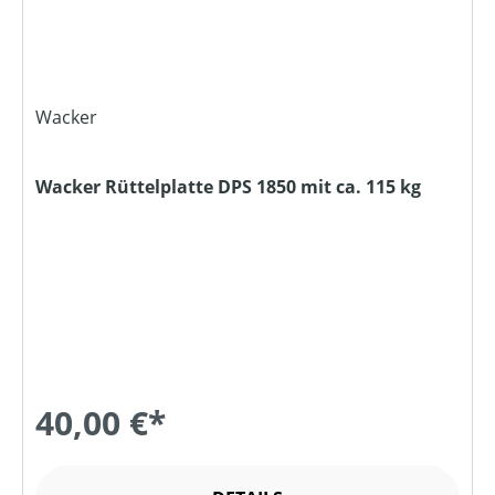
Wacker
Wacker Rüttelplatte DPS 1850 mit ca. 115 kg
40,00 €*