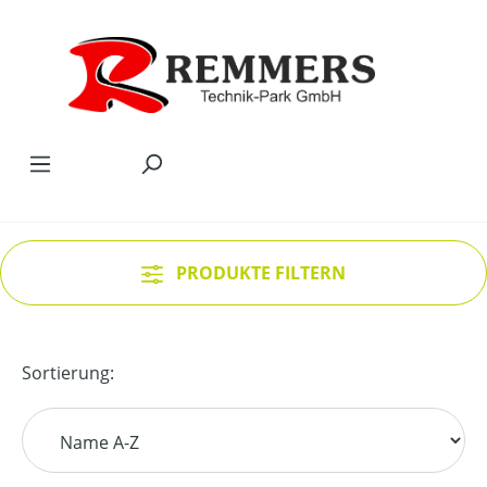
Zum Hauptinhalt springen
PRODUKTE FILTERN
Sortierung: