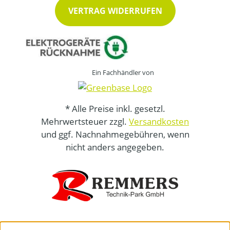
VERTRAG WIDERRUFEN
Ein Fachhändler von
* Alle Preise inkl. gesetzl.
Mehrwertsteuer zzgl.
Versandkosten
und ggf. Nachnahmegebühren, wenn
nicht anders angegeben.