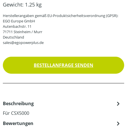
Gewicht:
1.25 kg
Herstellerangaben gemäß EU-Produktsicherheitsverordnung (GPSR):
EGO Europe GmbH
Autenbachstr. 11
71711 Steinheim / Murr
Deutschland
sales@egopowerplus.de
BESTELLANFRAGE SENDEN
Beschreibung
Für CSX5000
Bewertungen