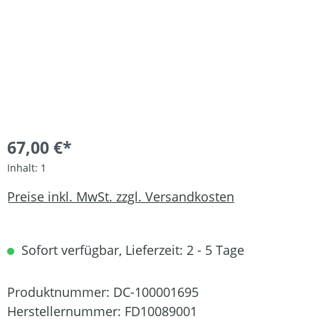
67,00 €*
Inhalt:
1
Preise inkl. MwSt. zzgl. Versandkosten
Sofort verfügbar, Lieferzeit: 2 - 5 Tage
Produktnummer:
DC-100001695
Herstellernummer:
FD10089001