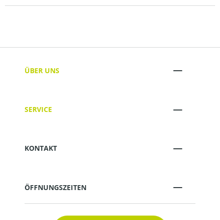
ÜBER UNS
SERVICE
KONTAKT
ÖFFNUNGSZEITEN