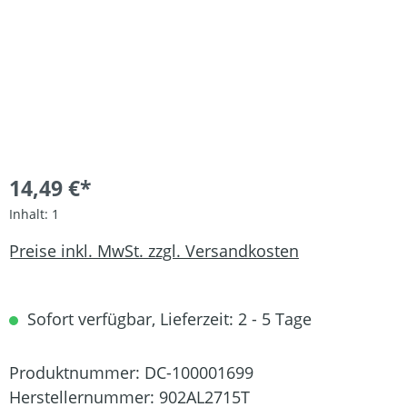
14,49 €*
Inhalt:
1
Preise inkl. MwSt. zzgl. Versandkosten
Sofort verfügbar, Lieferzeit: 2 - 5 Tage
Produktnummer:
DC-100001699
Herstellernummer:
902AL2715T