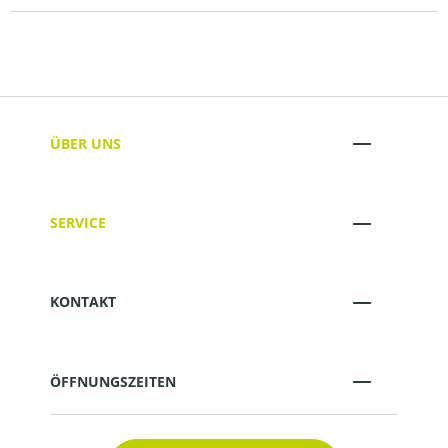
ÜBER UNS
SERVICE
KONTAKT
ÖFFNUNGSZEITEN