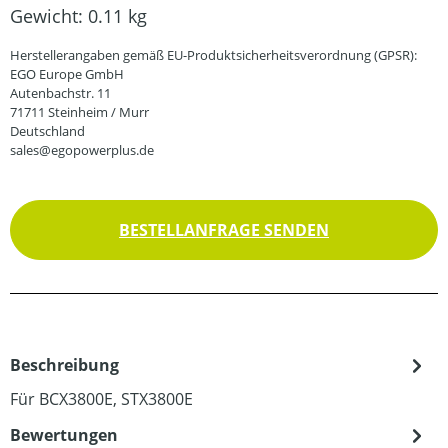
Gewicht:
0.11 kg
Herstellerangaben gemäß EU-Produktsicherheitsverordnung (GPSR):
EGO Europe GmbH
Autenbachstr. 11
71711 Steinheim / Murr
Deutschland
sales@egopowerplus.de
BESTELLANFRAGE SENDEN
Beschreibung
Für BCX3800E, STX3800E
Bewertungen