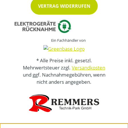
VERTRAG WIDERRUFEN
Ein Fachhändler von
* Alle Preise inkl. gesetzl.
Mehrwertsteuer zzgl.
Versandkosten
und ggf. Nachnahmegebühren, wenn
nicht anders angegeben.