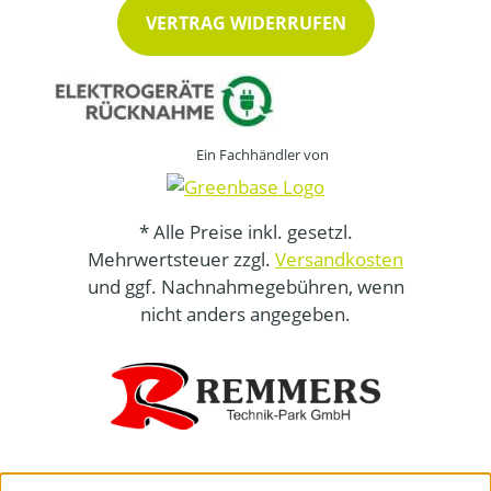
VERTRAG WIDERRUFEN
Ein Fachhändler von
* Alle Preise inkl. gesetzl.
Mehrwertsteuer zzgl.
Versandkosten
und ggf. Nachnahmegebühren, wenn
nicht anders angegeben.