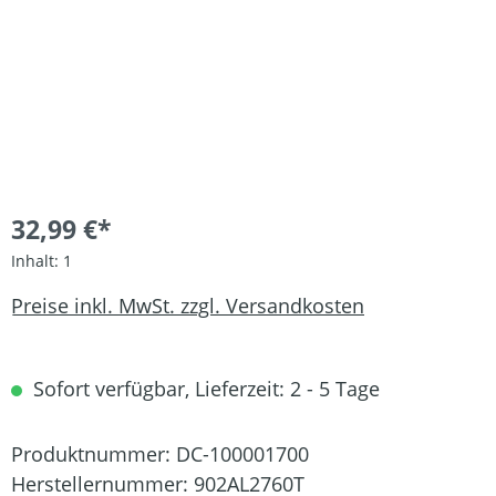
32,99 €*
Inhalt:
1
Preise inkl. MwSt. zzgl. Versandkosten
Sofort verfügbar, Lieferzeit: 2 - 5 Tage
Produktnummer:
DC-100001700
Herstellernummer:
902AL2760T