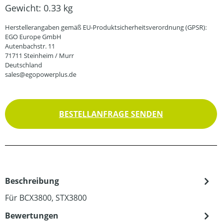
Gewicht:
0.33 kg
Herstellerangaben gemäß EU-Produktsicherheitsverordnung (GPSR):
EGO Europe GmbH
Autenbachstr. 11
71711 Steinheim / Murr
Deutschland
sales@egopowerplus.de
BESTELLANFRAGE SENDEN
Beschreibung
Für BCX3800, STX3800
Bewertungen