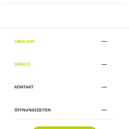
ÜBER UNS
SERVICE
KONTAKT
ÖFFNUNGSZEITEN