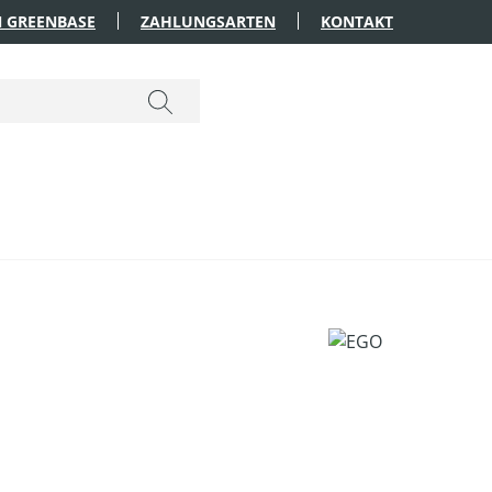
 GREENBASE
ZAHLUNGSARTEN
KONTAKT