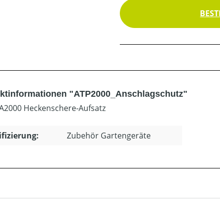
BEST
ktinformationen "ATP2000_Anschlagschutz"
A2000 Heckenschere-Aufsatz
ifizierung:
Zubehör Gartengeräte