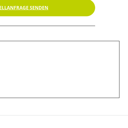
ELLANFRAGE SENDEN