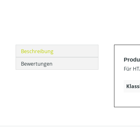
Beschreibung
Produ
Bewertungen
Für HT
Klass