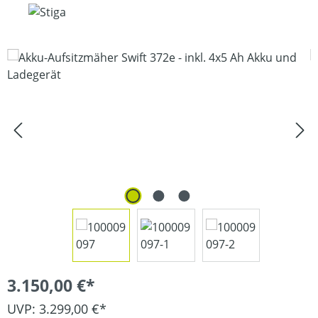
Bildergalerie überspringen
3.150,00 €*
UVP: 3.299,00 €*