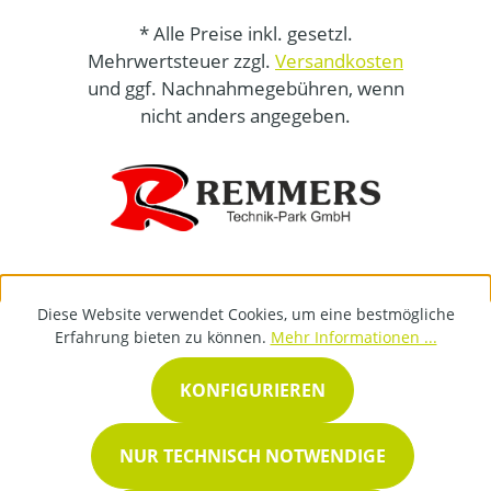
* Alle Preise inkl. gesetzl.
Mehrwertsteuer zzgl.
Versandkosten
und ggf. Nachnahmegebühren, wenn
nicht anders angegeben.
Diese Website verwendet Cookies, um eine bestmögliche
Erfahrung bieten zu können.
Mehr Informationen ...
KONFIGURIEREN
NUR TECHNISCH NOTWENDIGE