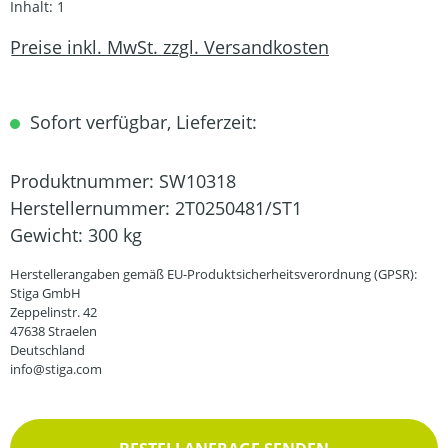
Inhalt:
1
Preise inkl. MwSt. zzgl. Versandkosten
Sofort verfügbar, Lieferzeit:
Produktnummer:
SW10318
Herstellernummer:
2T0250481/ST1
Gewicht:
300 kg
Herstellerangaben gemäß EU-Produktsicherheitsverordnung (GPSR):
Stiga GmbH
Zeppelinstr. 42
47638 Straelen
Deutschland
info@stiga.com