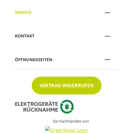
SERVICE
KONTAKT
ÖFFNUNGSZEITEN
VERTRAG WIDERRUFEN
Ein Fachhändler von