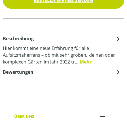
BESTELLANFRAGE SENDEN
Beschreibung
Hier kommt eine neue Erfahrung für alle
Aufsitzmäherfans – ob mit sehr großen, kleinen oder
komplexen Gärten.Im Jahr 2022 tr…
Mehr
Bewertungen
ÜBER UNS