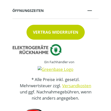
ÖFFNUNGSZEITEN
VERTRAG WIDERRUFEN
Ein Fachhändler von
* Alle Preise inkl. gesetzl.
Mehrwertsteuer zzgl.
Versandkosten
und ggf. Nachnahmegebühren, wenn
nicht anders angegeben.