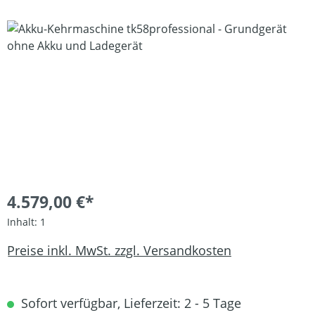
Bildergalerie überspringen
4.579,00 €*
Inhalt:
1
Preise inkl. MwSt. zzgl. Versandkosten
Sofort verfügbar, Lieferzeit: 2 - 5 Tage