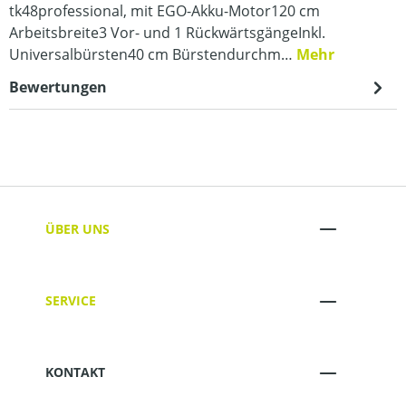
tk48professional, mit EGO-Akku-Motor120 cm
Arbeitsbreite3 Vor- und 1 RückwärtsgängeInkl.
Universalbürsten40 cm Bürstendurchm…
Mehr
Bewertungen
ÜBER UNS
SERVICE
KONTAKT