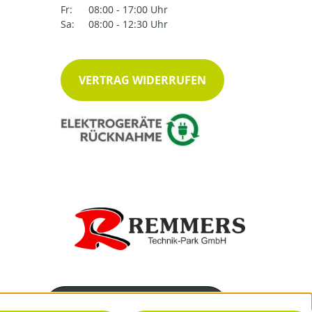
Fr:
08:00 - 17:00 Uhr
Sa:
08:00 - 12:30 Uhr
VERTRAG WIDERRUFEN
Servicenummer