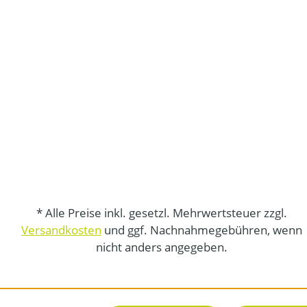
* Alle Preise inkl. gesetzl. Mehrwertsteuer zzgl.
Versandkosten
und ggf. Nachnahmegebühren, wenn
nicht anders angegeben.