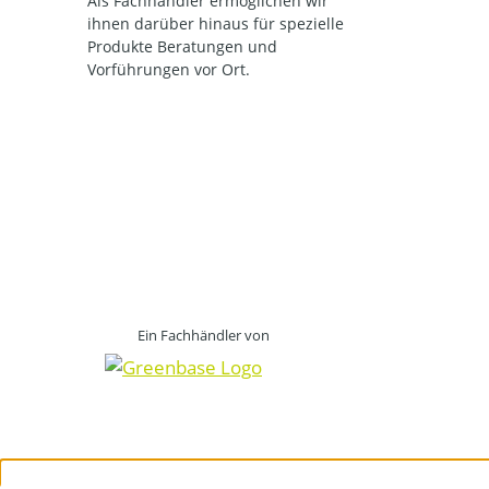
Als Fachhändler ermöglichen wir
ihnen darüber hinaus für spezielle
Produkte Beratungen und
Vorführungen vor Ort.
Ein Fachhändler von