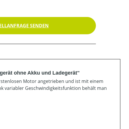
ELLANFRAGE SENDEN
gerät ohne Akku und Ladegerät"
rstenlosen Motor angetrieben und ist mit einem
nk variabler Geschwindigkeitsfunktion behält man