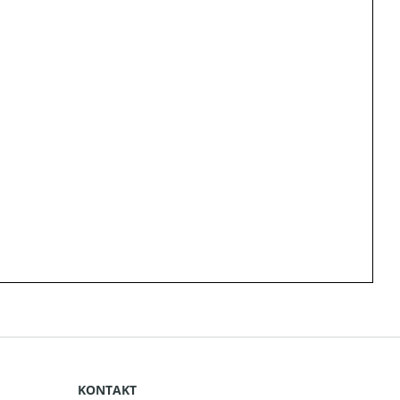
KONTAKT