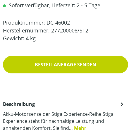
Sofort verfügbar, Lieferzeit: 2 - 5 Tage
Produktnummer:
DC-46002
Herstellernummer:
277200008/ST2
Gewicht:
4 kg
BESTELLANFRAGE SENDEN
Beschreibung
Akku-Motorsense der Stiga Experience-Reihe!Stiga
Experience steht für nachhaltige Leistung und
anhaltenden Komfort. Sie find…
Mehr