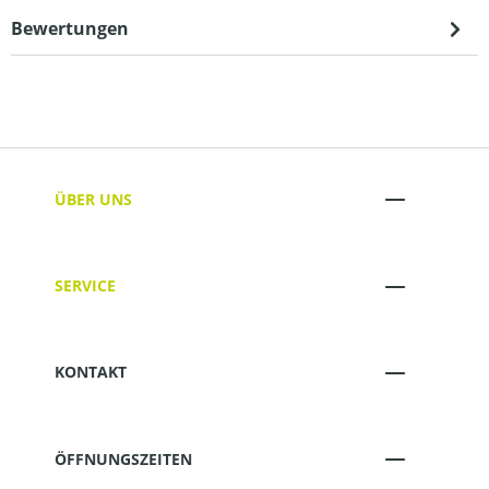
Bewertungen
ÜBER UNS
SERVICE
KONTAKT
ÖFFNUNGSZEITEN