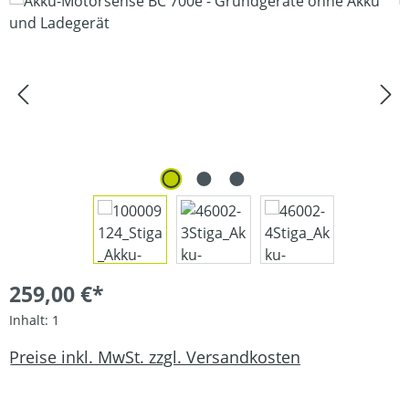
Bildergalerie überspringen
259,00 €*
Inhalt:
1
Preise inkl. MwSt. zzgl. Versandkosten