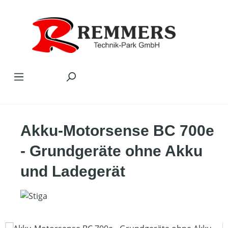
Zum Hauptinhalt springen
Akku-Motorsense BC 700e
- Grundgeräte ohne Akku
und Ladegerät