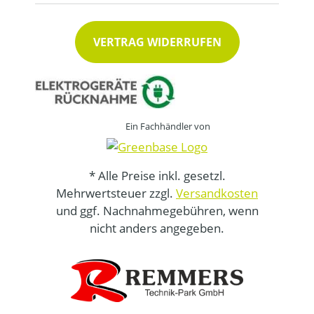
VERTRAG WIDERRUFEN
Ein Fachhändler von
* Alle Preise inkl. gesetzl.
Mehrwertsteuer zzgl.
Versandkosten
und ggf. Nachnahmegebühren, wenn
nicht anders angegeben.