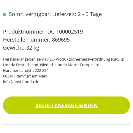
Sofort verfügbar, Lieferzeit: 2 - 5 Tage
Produktnummer:
DC-100002519
Herstellernummer:
869695
Gewicht:
32 kg
Herstellerangaben gemäß EU-Produktsicherheitsverordnung (GPSR):
Honda Deutschland, Niederl. Honda Motor Europe Ltd
Hanauer Landstr. 222-224
60314 Frankfurt am Main
info@post.honda.de
BESTELLANFRAGE SENDEN