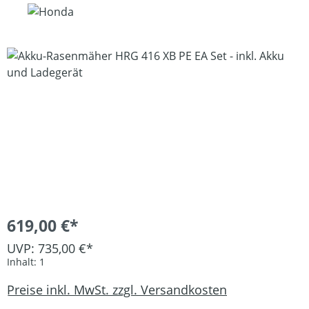
Bildergalerie überspringen
619,00 €*
UVP: 735,00 €*
Inhalt:
1
Preise inkl. MwSt. zzgl. Versandkosten