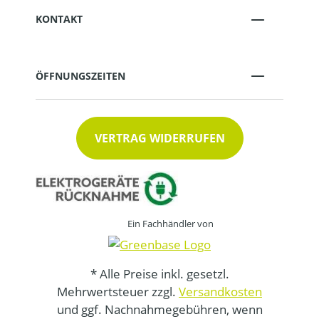
KONTAKT
ÖFFNUNGSZEITEN
VERTRAG WIDERRUFEN
Ein Fachhändler von
* Alle Preise inkl. gesetzl.
Mehrwertsteuer zzgl.
Versandkosten
und ggf. Nachnahmegebühren, wenn