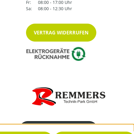
Fr:
08:00 - 17:00 Uhr
Sa:
08:00 - 12:30 Uhr
VERTRAG WIDERRUFEN
Servicenummer