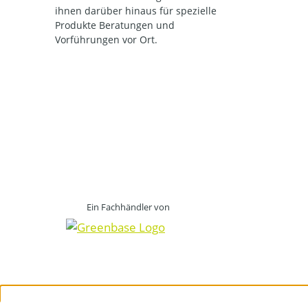
ihnen darüber hinaus für spezielle
Produkte Beratungen und
Vorführungen vor Ort.
Ein Fachhändler von