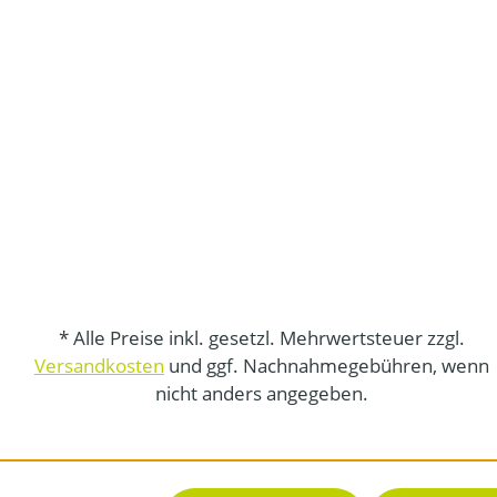
* Alle Preise inkl. gesetzl. Mehrwertsteuer zzgl.
Versandkosten
und ggf. Nachnahmegebühren, wenn
nicht anders angegeben.