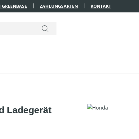
 GREENBASE
ZAHLUNGSARTEN
KONTAKT
d Ladegerät