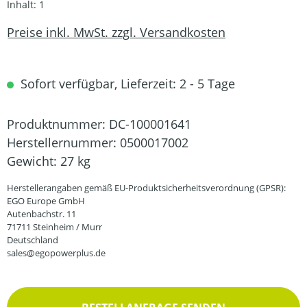
Inhalt:
1
Preise inkl. MwSt. zzgl. Versandkosten
Sofort verfügbar, Lieferzeit: 2 - 5 Tage
Produktnummer:
DC-100001641
Herstellernummer:
0500017002
Gewicht:
27 kg
Herstellerangaben gemäß EU-Produktsicherheitsverordnung (GPSR):
EGO Europe GmbH
Autenbachstr. 11
71711 Steinheim / Murr
Deutschland
sales@egopowerplus.de