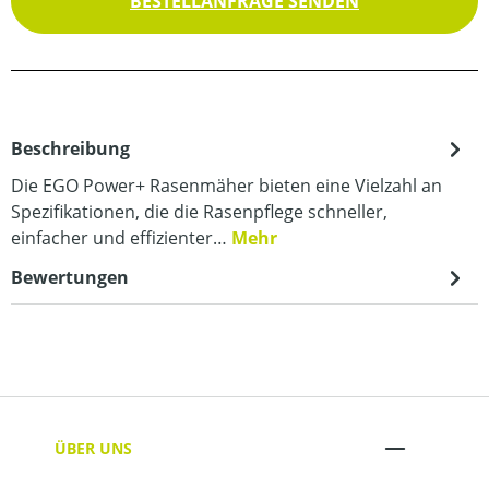
BESTELLANFRAGE SENDEN
Beschreibung
Die EGO Power+ Rasenmäher bieten eine Vielzahl an
Spezifikationen, die die Rasenpflege schneller,
einfacher und effizienter…
Mehr
Bewertungen
ÜBER UNS