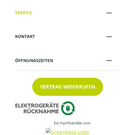
SERVICE
KONTAKT
ÖFFNUNGSZEITEN
VERTRAG WIDERRUFEN
Ein Fachhändler von