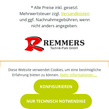
* Alle Preise inkl. gesetzl.
Mehrwertsteuer zzgl.
Versandkosten
und ggf. Nachnahmegebühren, wenn
nicht anders angegeben.
Diese Website verwendet Cookies, um eine bestmögliche
Erfahrung bieten zu können.
Mehr Informationen ...
KONFIGURIEREN
NUR TECHNISCH NOTWENDIGE