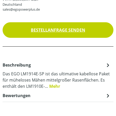
Deutschland
sales@egopowerplus.de
BESTELLANFRAGE SENDEN
Beschreibung
Das EGO LM1914E-SP ist das ultimative kabellose Paket
für müheloses Mähen mittelgroßer Rasenflächen. Es
enthält den LM1910E-…
Mehr
Bewertungen