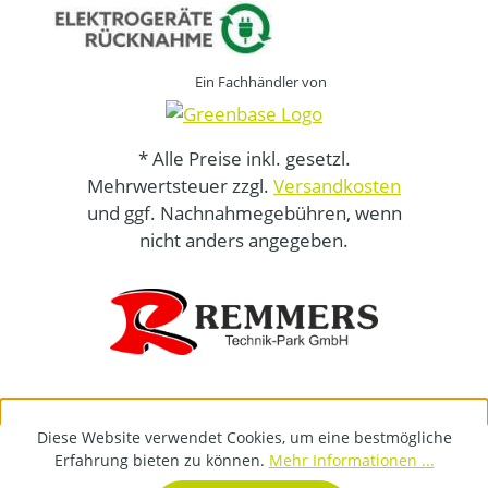
Ein Fachhändler von
* Alle Preise inkl. gesetzl.
Mehrwertsteuer zzgl.
Versandkosten
und ggf. Nachnahmegebühren, wenn
nicht anders angegeben.
Diese Website verwendet Cookies, um eine bestmögliche
Erfahrung bieten zu können.
Mehr Informationen ...