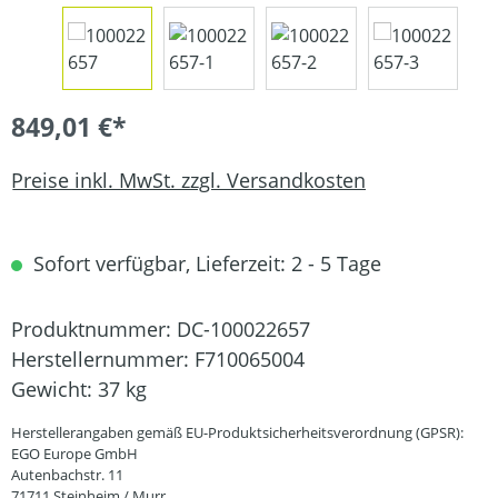
849,01 €*
Preise inkl. MwSt. zzgl. Versandkosten
Sofort verfügbar, Lieferzeit: 2 - 5 Tage
Produktnummer:
DC-100022657
Herstellernummer:
F710065004
Gewicht:
37 kg
Herstellerangaben gemäß EU-Produktsicherheitsverordnung (GPSR):
EGO Europe GmbH
Autenbachstr. 11
71711 Steinheim / Murr