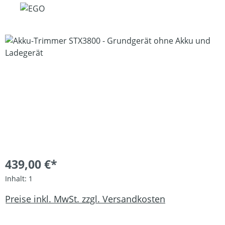
Bildergalerie überspringen
439,00 €*
Inhalt:
1
Preise inkl. MwSt. zzgl. Versandkosten