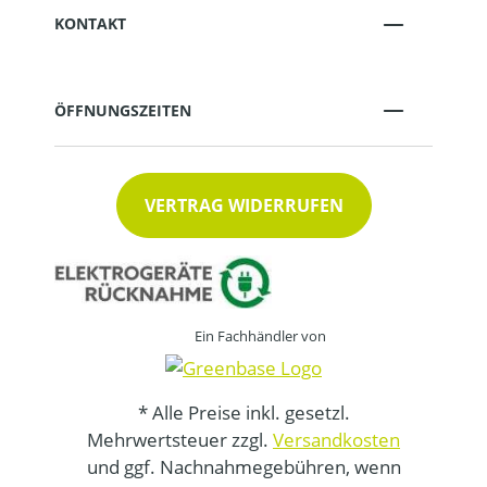
KONTAKT
ÖFFNUNGSZEITEN
VERTRAG WIDERRUFEN
Ein Fachhändler von
* Alle Preise inkl. gesetzl.
Mehrwertsteuer zzgl.
Versandkosten
und ggf. Nachnahmegebühren, wenn