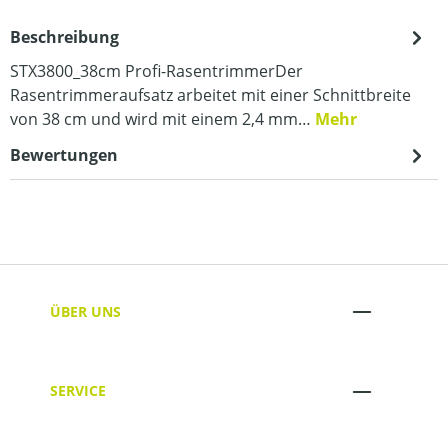
Beschreibung
STX3800_38cm Profi-RasentrimmerDer
Rasentrimmeraufsatz arbeitet mit einer Schnittbreite
von 38 cm und wird mit einem 2,4 mm…
Mehr
Bewertungen
ÜBER UNS
SERVICE