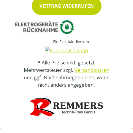
VERTRAG WIDERRUFEN
Ein Fachhändler von
* Alle Preise inkl. gesetzl.
Mehrwertsteuer zzgl.
Versandkosten
und ggf. Nachnahmegebühren, wenn
nicht anders angegeben.