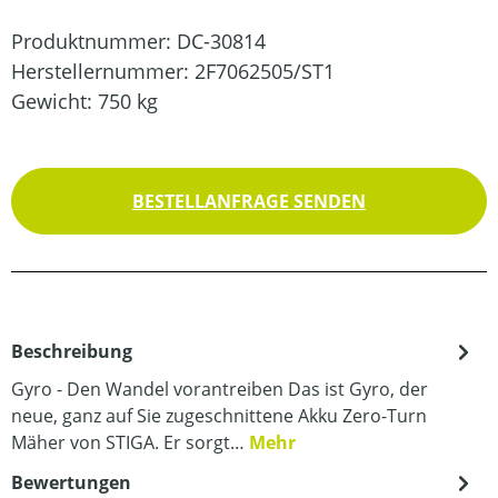
Produktnummer:
DC-30814
Herstellernummer:
2F7062505/ST1
Gewicht:
750 kg
BESTELLANFRAGE SENDEN
Beschreibung
Gyro - Den Wandel vorantreiben Das ist Gyro, der
neue, ganz auf Sie zugeschnittene Akku Zero-Turn
Mäher von STIGA. Er sorgt…
Mehr
Bewertungen