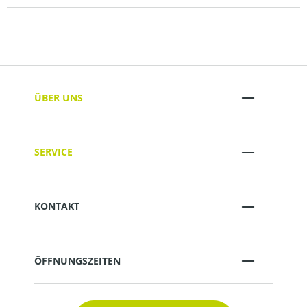
ÜBER UNS
SERVICE
KONTAKT
ÖFFNUNGSZEITEN