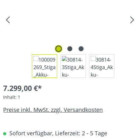
7.299,00 €*
Inhalt:
1
Preise inkl. MwSt. zzgl. Versandkosten
Sofort verfügbar, Lieferzeit: 2 - 5 Tage