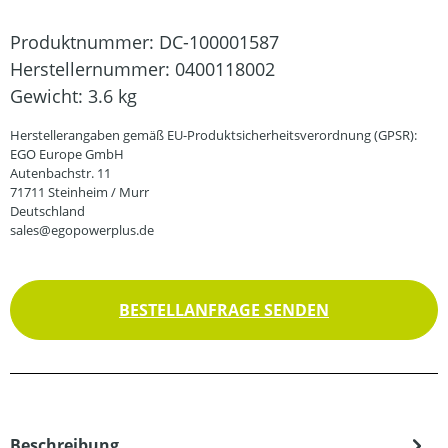
Produktnummer:
DC-100001587
Herstellernummer:
0400118002
Gewicht:
3.6 kg
Herstellerangaben gemäß EU-Produktsicherheitsverordnung (GPSR):
EGO Europe GmbH
Autenbachstr. 11
71711 Steinheim / Murr
Deutschland
sales@egopowerplus.de
BESTELLANFRAGE SENDEN
Beschreibung