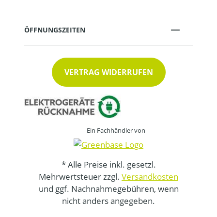
ÖFFNUNGSZEITEN
VERTRAG WIDERRUFEN
Ein Fachhändler von
* Alle Preise inkl. gesetzl.
Mehrwertsteuer zzgl.
Versandkosten
und ggf. Nachnahmegebühren, wenn
nicht anders angegeben.