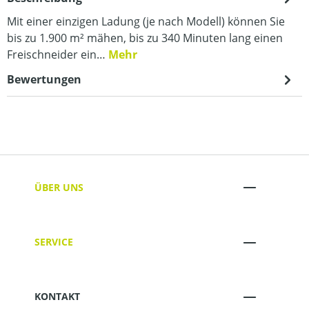
Mit einer einzigen Ladung (je nach Modell) können Sie
bis zu 1.900 m² mähen, bis zu 340 Minuten lang einen
Freischneider ein…
Mehr
Bewertungen
ÜBER UNS
SERVICE
KONTAKT