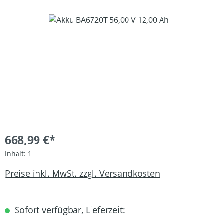
Bildergalerie überspringen
668,99 €*
Inhalt:
1
Preise inkl. MwSt. zzgl. Versandkosten
Sofort verfügbar, Lieferzeit: