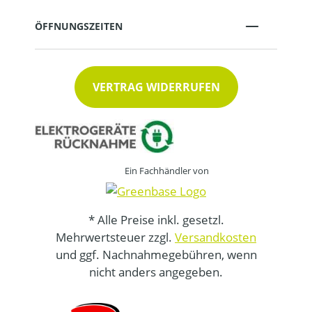
ÖFFNUNGSZEITEN
VERTRAG WIDERRUFEN
Ein Fachhändler von
* Alle Preise inkl. gesetzl.
Mehrwertsteuer zzgl.
Versandkosten
und ggf. Nachnahmegebühren, wenn
nicht anders angegeben.