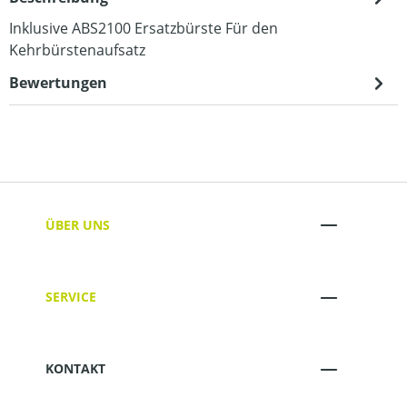
Inklusive ABS2100 Ersatzbürste Für den
Kehrbürstenaufsatz
Bewertungen
ÜBER UNS
SERVICE
KONTAKT