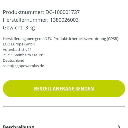
Produktnummer:
DC-100001737
Herstellernummer:
1380026003
Gewicht:
3 kg
Herstellerangaben gemäß EU-Produktsicherheitsverordnung (GPSR):
EGO Europe GmbH
Autenbachstr. 11
71711 Steinheim / Murr
Deutschland
sales@egopowerplus.de
BESTELLANFRAGE SENDEN
Beschreibung