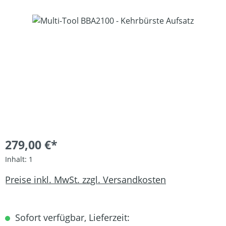
Bildergalerie überspringen
279,00 €*
Inhalt:
1
Preise inkl. MwSt. zzgl. Versandkosten
Sofort verfügbar, Lieferzeit: