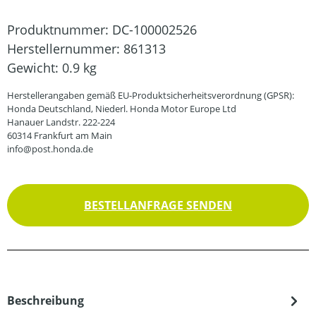
Produktnummer:
DC-100002526
Herstellernummer:
861313
Gewicht:
0.9 kg
Herstellerangaben gemäß EU-Produktsicherheitsverordnung (GPSR):
Honda Deutschland, Niederl. Honda Motor Europe Ltd
Hanauer Landstr. 222-224
60314 Frankfurt am Main
info@post.honda.de
BESTELLANFRAGE SENDEN
Beschreibung