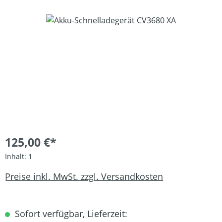
Bildergalerie überspringen
125,00 €*
Inhalt:
1
Preise inkl. MwSt. zzgl. Versandkosten
Sofort verfügbar, Lieferzeit: