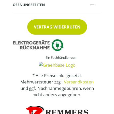
ÖFFNUNGSZEITEN
VERTRAG WIDERRUFEN
Ein Fachhändler von
* Alle Preise inkl. gesetzl.
Mehrwertsteuer zzgl.
Versandkosten
und ggf. Nachnahmegebühren, wenn
nicht anders angegeben.