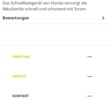
Das Schnellladegerät von Honda versorgt die
Akkufamilie schnell und schonend mit Strom.
Bewertungen
ÜBER UNS
SERVICE
KONTAKT