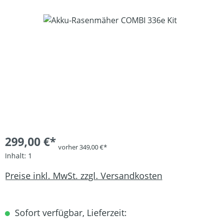
Bildergalerie überspringen
299,00 €*
vorher 349,00 €*
Inhalt:
1
Preise inkl. MwSt. zzgl. Versandkosten
Sofort verfügbar, Lieferzeit: