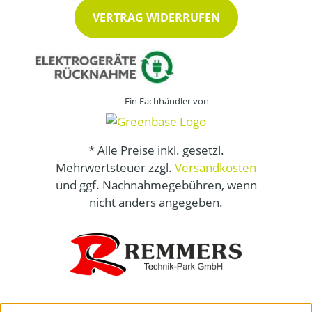
VERTRAG WIDERRUFEN
Ein Fachhändler von
* Alle Preise inkl. gesetzl.
Mehrwertsteuer zzgl.
Versandkosten
und ggf. Nachnahmegebühren, wenn
nicht anders angegeben.