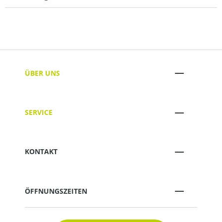
ÜBER UNS
SERVICE
KONTAKT
ÖFFNUNGSZEITEN