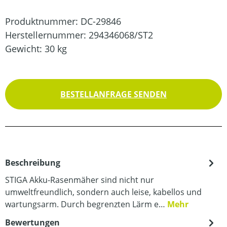
Produktnummer:
DC-29846
Herstellernummer:
294346068/ST2
Gewicht:
30 kg
BESTELLANFRAGE SENDEN
Beschreibung
STIGA Akku-Rasenmäher sind nicht nur
umweltfreundlich, sondern auch leise, kabellos und
wartungsarm. Durch begrenzten Lärm e…
Mehr
Bewertungen