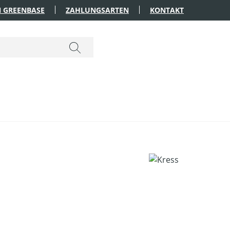
 GREENBASE
ZAHLUNGSARTEN
KONTAKT