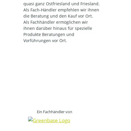
quasi ganz Ostfriesland und Friesland.
Als Fach-Händler empfehlen wir ihnen
die Beratung und den Kauf vor Ort.
Als Fachhändler ermöglichen wir
ihnen darüber hinaus für spezielle
Produkte Beratungen und
Vorführungen vor Ort.
Ein Fachhändler von