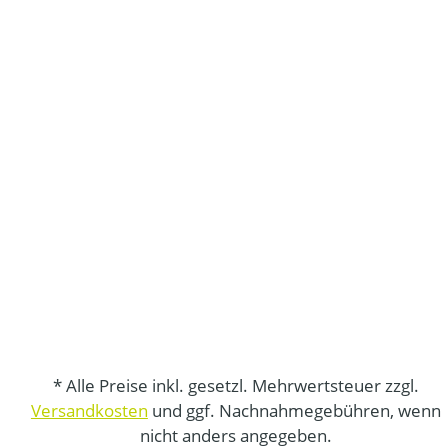
* Alle Preise inkl. gesetzl. Mehrwertsteuer zzgl.
Versandkosten
und ggf. Nachnahmegebühren, wenn
nicht anders angegeben.