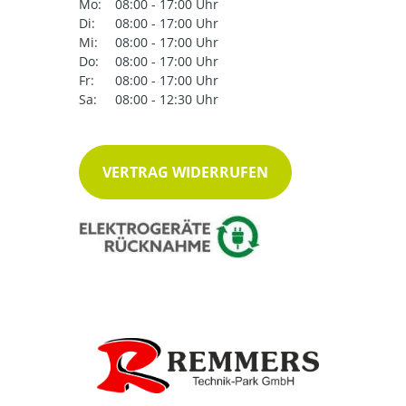
Mo:
08:00 - 17:00 Uhr
Di:
08:00 - 17:00 Uhr
Mi:
08:00 - 17:00 Uhr
Do:
08:00 - 17:00 Uhr
Fr:
08:00 - 17:00 Uhr
Sa:
08:00 - 12:30 Uhr
VERTRAG WIDERRUFEN