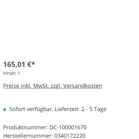
165,01 €*
Inhalt:
1
Preise inkl. MwSt. zzgl. Versandkosten
Sofort verfügbar, Lieferzeit: 2 - 5 Tage
Produktnummer:
DC-100001670
Herstellernummer:
0340172220