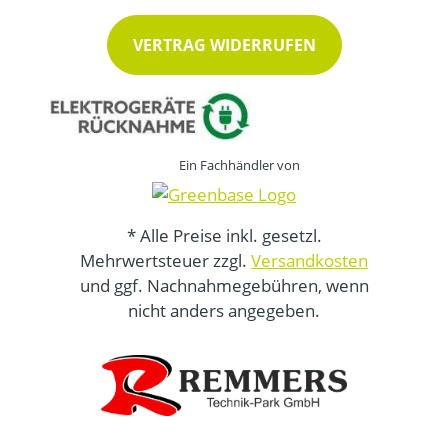
VERTRAG WIDERRUFEN
Ein Fachhändler von
* Alle Preise inkl. gesetzl.
Mehrwertsteuer zzgl.
Versandkosten
und ggf. Nachnahmegebühren, wenn
nicht anders angegeben.