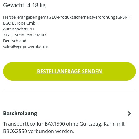
Gewicht:
4.18 kg
Herstellerangaben gemäß EU-Produktsicherheitsverordnung (GPSR):
EGO Europe GmbH
Autenbachstr. 11
71711 Steinheim / Murr
Deutschland
sales@egopowerplus.de
BESTELLANFRAGE SENDEN
Beschreibung
Transportbox für BAX1500 ohne Gurtzeug. Kann mit
BBOX2550 verbunden werden.