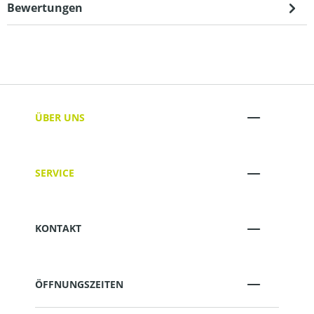
Bewertungen
ÜBER UNS
SERVICE
KONTAKT
ÖFFNUNGSZEITEN