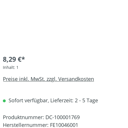
8,29 €*
Inhalt:
1
Preise inkl. MwSt. zzgl. Versandkosten
Sofort verfügbar, Lieferzeit: 2 - 5 Tage
Produktnummer:
DC-100001769
Herstellernummer:
FE10046001