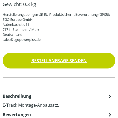
Gewicht:
0.3 kg
Herstellerangaben gemäß EU-Produktsicherheitsverordnung (GPSR):
EGO Europe GmbH
Autenbachstr. 11
71711 Steinheim / Murr
Deutschland
sales@egopowerplus.de
BESTELLANFRAGE SENDEN
Beschreibung
E-Track Montage-Anbausatz.
Bewertungen