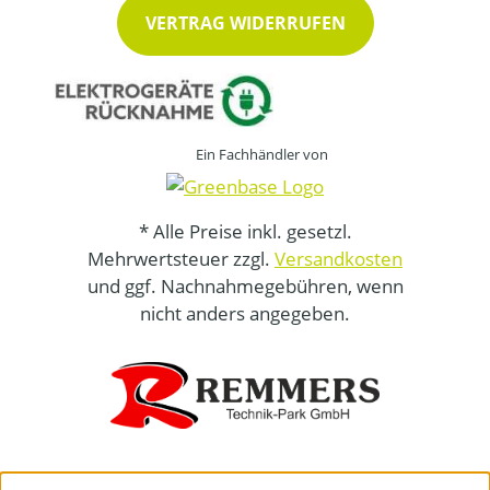
VERTRAG WIDERRUFEN
Ein Fachhändler von
* Alle Preise inkl. gesetzl.
Mehrwertsteuer zzgl.
Versandkosten
und ggf. Nachnahmegebühren, wenn
nicht anders angegeben.