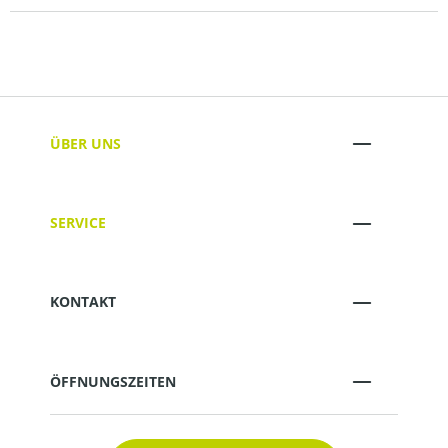
ÜBER UNS
SERVICE
KONTAKT
ÖFFNUNGSZEITEN