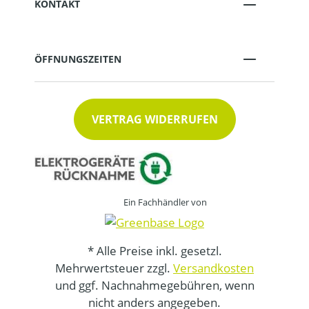
KONTAKT
ÖFFNUNGSZEITEN
VERTRAG WIDERRUFEN
Ein Fachhändler von
* Alle Preise inkl. gesetzl.
Mehrwertsteuer zzgl.
Versandkosten
und ggf. Nachnahmegebühren, wenn
nicht anders angegeben.