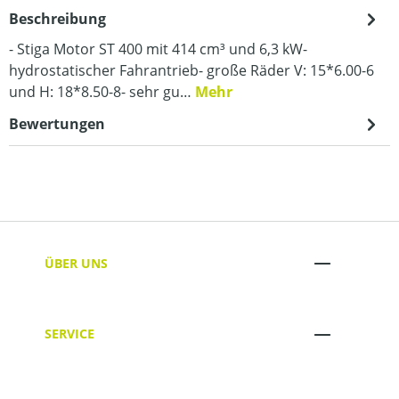
Beschreibung
- Stiga Motor ST 400 mit 414 cm³ und 6,3 kW-
hydrostatischer Fahrantrieb- große Räder V: 15*6.00-6
und H: 18*8.50-8- sehr gu…
Mehr
Bewertungen
ÜBER UNS
SERVICE