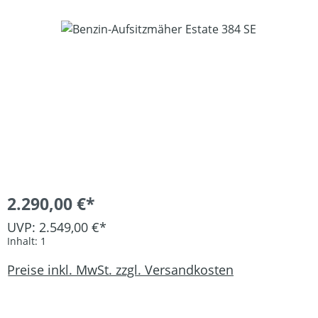
Bildergalerie überspringen
2.290,00 €*
UVP: 2.549,00 €*
Inhalt:
1
Preise inkl. MwSt. zzgl. Versandkosten