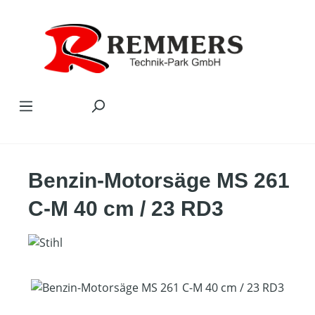
Zum Hauptinhalt springen
Benzin-Motorsäge MS 261
C-M 40 cm / 23 RD3
Bildergalerie überspringen