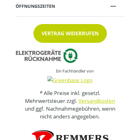
ÖFFNUNGSZEITEN
VERTRAG WIDERRUFEN
Ein Fachhändler von
* Alle Preise inkl. gesetzl.
Mehrwertsteuer zzgl.
Versandkosten
und ggf. Nachnahmegebühren, wenn
nicht anders angegeben.