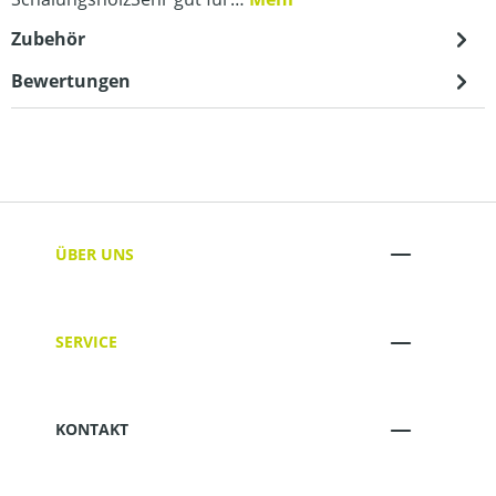
Zubehör
Bewertungen
ÜBER UNS
SERVICE
KONTAKT