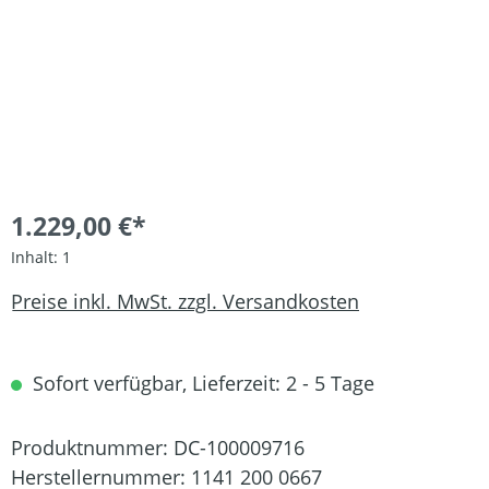
1.229,00 €*
Inhalt:
1
Preise inkl. MwSt. zzgl. Versandkosten
Sofort verfügbar, Lieferzeit: 2 - 5 Tage
Produktnummer:
DC-100009716
Herstellernummer:
1141 200 0667