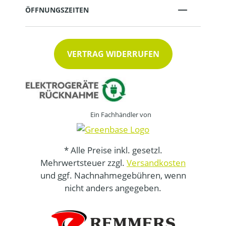
ÖFFNUNGSZEITEN
VERTRAG WIDERRUFEN
Ein Fachhändler von
* Alle Preise inkl. gesetzl.
Mehrwertsteuer zzgl.
Versandkosten
und ggf. Nachnahmegebühren, wenn
nicht anders angegeben.