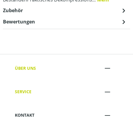
Zubehör
Bewertungen
ÜBER UNS
SERVICE
KONTAKT