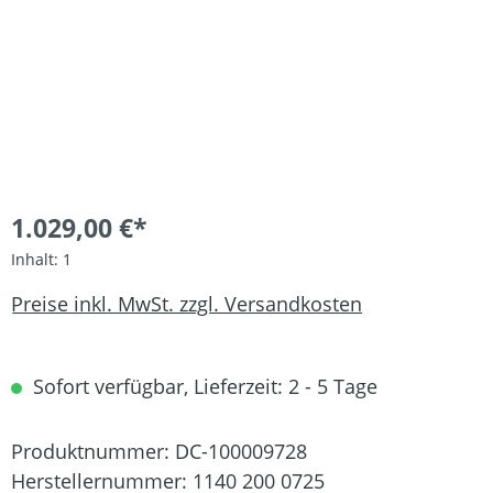
1.029,00 €*
Inhalt:
1
Preise inkl. MwSt. zzgl. Versandkosten
Sofort verfügbar, Lieferzeit: 2 - 5 Tage
Produktnummer:
DC-100009728
Herstellernummer:
1140 200 0725