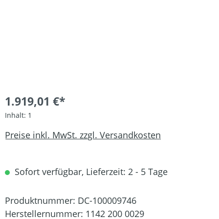
1.919,01 €*
Inhalt:
1
Preise inkl. MwSt. zzgl. Versandkosten
Sofort verfügbar, Lieferzeit: 2 - 5 Tage
Produktnummer:
DC-100009746
Herstellernummer:
1142 200 0029