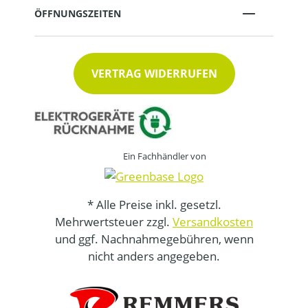
ÖFFNUNGSZEITEN
VERTRAG WIDERRUFEN
Ein Fachhändler von
* Alle Preise inkl. gesetzl.
Mehrwertsteuer zzgl.
Versandkosten
und ggf. Nachnahmegebühren, wenn
nicht anders angegeben.