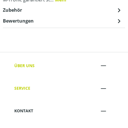
Zubehör
Bewertungen
ÜBER UNS
SERVICE
KONTAKT