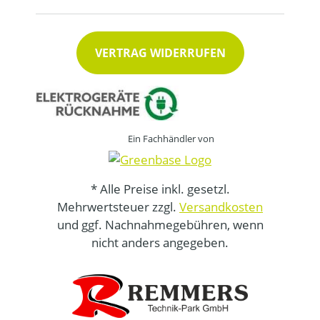
VERTRAG WIDERRUFEN
Ein Fachhändler von
* Alle Preise inkl. gesetzl.
Mehrwertsteuer zzgl.
Versandkosten
und ggf. Nachnahmegebühren, wenn
nicht anders angegeben.