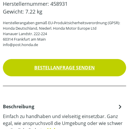
Herstellernummer:
458931
Gewicht:
7.22 kg
Herstellerangaben gemäß EU-Produktsicherheitsverordnung (GPSR):
Honda Deutschland, Niederl. Honda Motor Europe Ltd
Hanauer Landstr. 222-224
60314 Frankfurt am Main
info@post.honda.de
BESTELLANFRAGE SENDEN
Beschreibung
Einfach zu handhaben und vielseitig einsetzbar. Ganz
egal, wie anspruchsvoll die Umgebung oder wie schwer