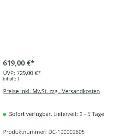
619,00 €*
UVP: 729,00 €*
Inhalt:
1
Preise inkl. MwSt. zzgl. Versandkosten
Sofort verfügbar, Lieferzeit: 2 - 5 Tage
Produktnummer:
DC-100002605