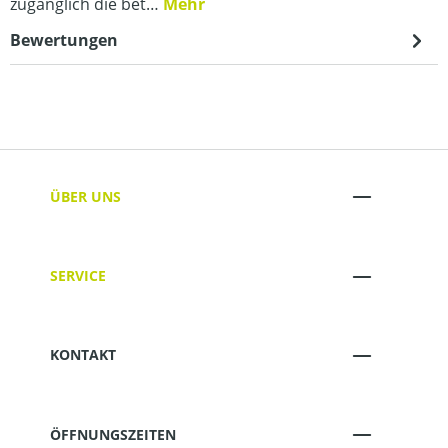
zugänglich die bet…
Mehr
Bewertungen
ÜBER UNS
SERVICE
KONTAKT
ÖFFNUNGSZEITEN