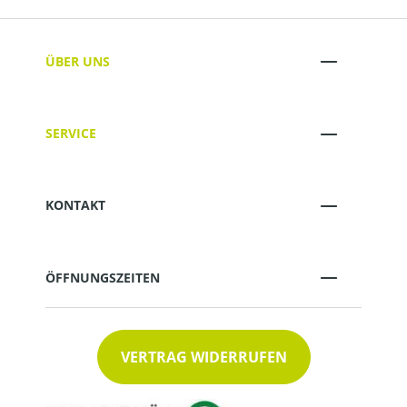
ÜBER UNS
SERVICE
KONTAKT
ÖFFNUNGSZEITEN
VERTRAG WIDERRUFEN