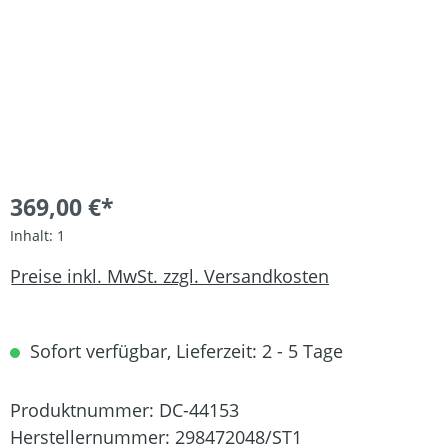
369,00 €*
Inhalt:
1
Preise inkl. MwSt. zzgl. Versandkosten
Sofort verfügbar, Lieferzeit: 2 - 5 Tage
Produktnummer:
DC-44153
Herstellernummer:
298472048/ST1