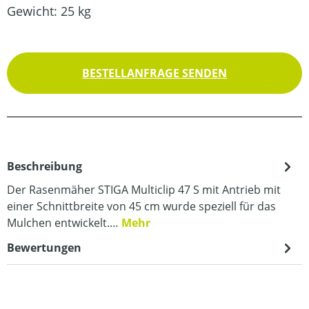
Gewicht:
25 kg
BESTELLANFRAGE SENDEN
Beschreibung
Der Rasenmäher STIGA Multiclip 47 S mit Antrieb mit
einer Schnittbreite von 45 cm wurde speziell für das
Mulchen entwickelt.…
Mehr
Bewertungen