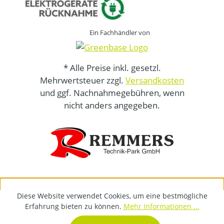
Ein Fachhändler von
* Alle Preise inkl. gesetzl.
Mehrwertsteuer zzgl.
Versandkosten
und ggf. Nachnahmegebühren, wenn
nicht anders angegeben.
Diese Website verwendet Cookies, um eine bestmögliche
Erfahrung bieten zu können.
Mehr Informationen ...