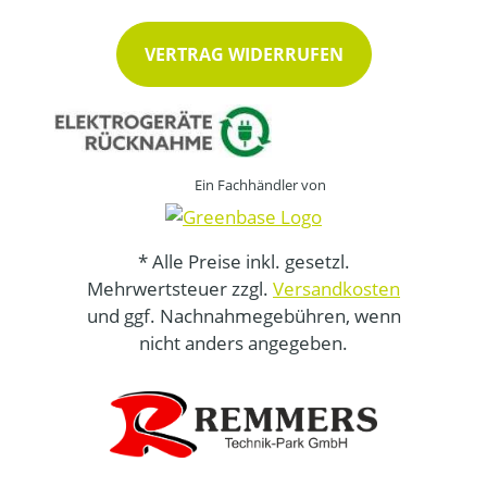
VERTRAG WIDERRUFEN
Ein Fachhändler von
* Alle Preise inkl. gesetzl.
Mehrwertsteuer zzgl.
Versandkosten
und ggf. Nachnahmegebühren, wenn
nicht anders angegeben.