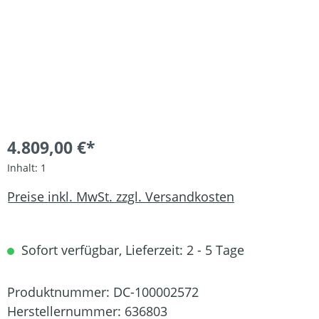
4.809,00 €*
Inhalt:
1
Preise inkl. MwSt. zzgl. Versandkosten
Sofort verfügbar, Lieferzeit: 2 - 5 Tage
Produktnummer:
DC-100002572
Herstellernummer:
636803