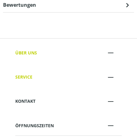
Bewertungen
ÜBER UNS
SERVICE
KONTAKT
ÖFFNUNGSZEITEN