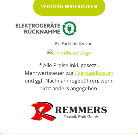
VERTRAG WIDERRUFEN
Ein Fachhändler von
* Alle Preise inkl. gesetzl.
Mehrwertsteuer zzgl.
Versandkosten
und ggf. Nachnahmegebühren, wenn
nicht anders angegeben.