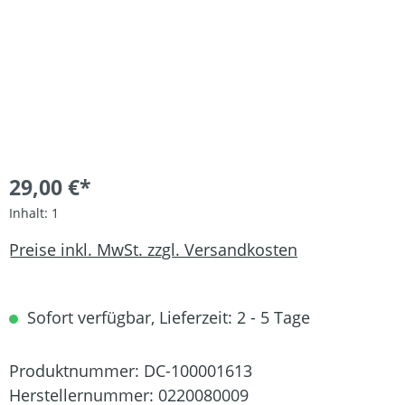
29,00 €*
Inhalt:
1
Preise inkl. MwSt. zzgl. Versandkosten
Sofort verfügbar, Lieferzeit: 2 - 5 Tage
Produktnummer:
DC-100001613
Herstellernummer:
0220080009