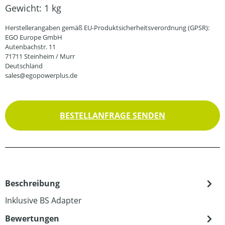
Gewicht:
1 kg
Herstellerangaben gemäß EU-Produktsicherheitsverordnung (GPSR):
EGO Europe GmbH
Autenbachstr. 11
71711 Steinheim / Murr
Deutschland
sales@egopowerplus.de
BESTELLANFRAGE SENDEN
Beschreibung
Inklusive BS Adapter
Bewertungen