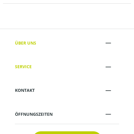
ÜBER UNS
SERVICE
KONTAKT
ÖFFNUNGSZEITEN