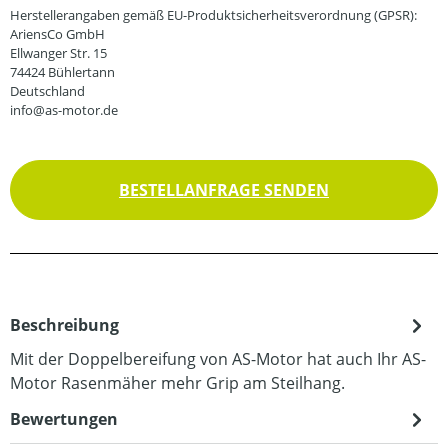
Herstellerangaben gemäß EU-Produktsicherheitsverordnung (GPSR):
AriensCo GmbH
Ellwanger Str. 15
74424 Bühlertann
Deutschland
info@as-motor.de
BESTELLANFRAGE SENDEN
Beschreibung
Mit der Doppelbereifung von AS-Motor hat auch Ihr AS-
Motor Rasenmäher mehr Grip am Steilhang.
Bewertungen