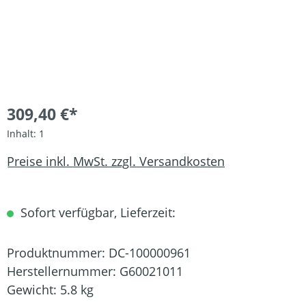
309,40 €*
Inhalt:
1
Preise inkl. MwSt. zzgl. Versandkosten
Sofort verfügbar, Lieferzeit:
Produktnummer:
DC-100000961
Herstellernummer:
G60021011
Gewicht:
5.8 kg