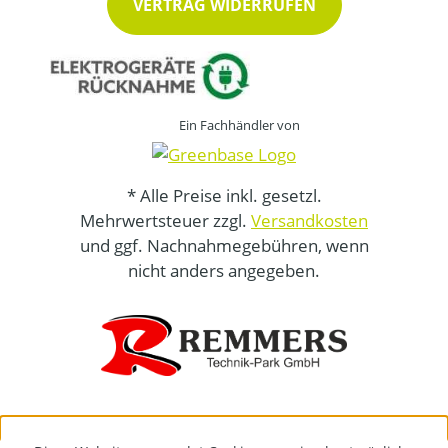
VERTRAG WIDERRUFEN
Ein Fachhändler von
* Alle Preise inkl. gesetzl.
Mehrwertsteuer zzgl.
Versandkosten
und ggf. Nachnahmegebühren, wenn
nicht anders angegeben.