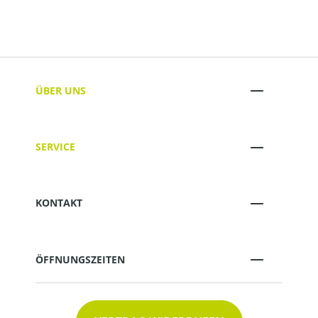
ÜBER UNS
SERVICE
KONTAKT
ÖFFNUNGSZEITEN