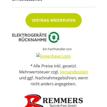
VERTRAG WIDERRUFEN
Ein Fachhändler von
* Alle Preise inkl. gesetzl.
Mehrwertsteuer zzgl.
Versandkosten
und ggf. Nachnahmegebühren, wenn
nicht anders angegeben.