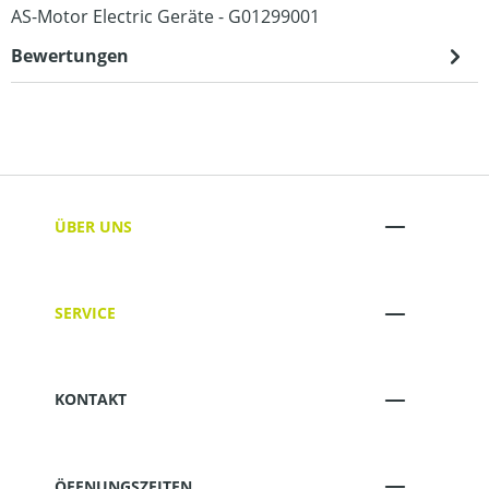
AS-Motor Electric Geräte - G01299001
Bewertungen
ÜBER UNS
SERVICE
KONTAKT
ÖFFNUNGSZEITEN