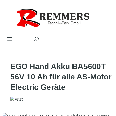
Zum Hauptinhalt springen
EGO Hand Akku BA5600T
56V 10 Ah für alle AS-Motor
Electric Geräte