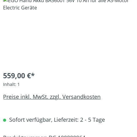
Bildergalerie überspringen
559,00 €*
Inhalt:
1
Preise inkl. MwSt. zzgl. Versandkosten
Sofort verfügbar, Lieferzeit: 2 - 5 Tage