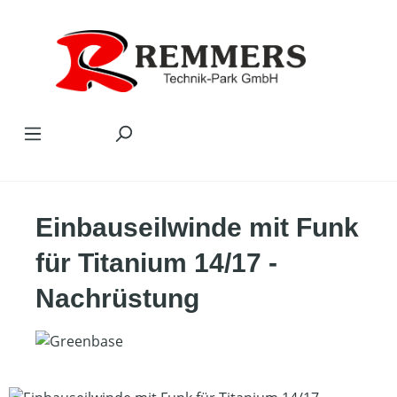
Zum Hauptinhalt springen
Einbauseilwinde mit Funk
für Titanium 14/17 -
Nachrüstung