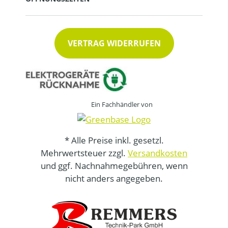
VERTRAG WIDERRUFEN
Ein Fachhändler von
* Alle Preise inkl. gesetzl.
Mehrwertsteuer zzgl.
Versandkosten
und ggf. Nachnahmegebühren, wenn
nicht anders angegeben.