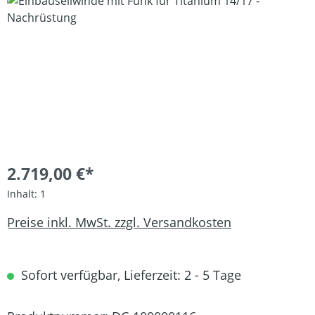
Bildergalerie überspringen
2.719,00 €*
Inhalt:
1
Preise inkl. MwSt. zzgl. Versandkosten
Sofort verfügbar, Lieferzeit: 2 - 5 Tage