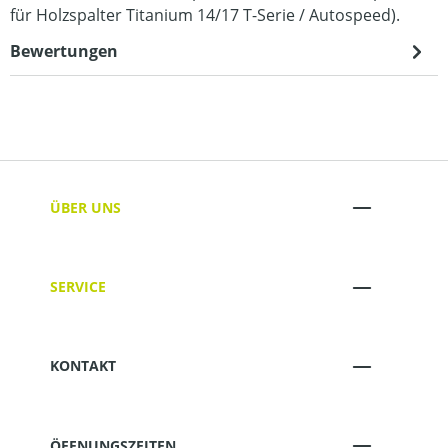
für Holzspalter Titanium 14/17 T-Serie / Autospeed).
Bewertungen
ÜBER UNS
SERVICE
KONTAKT
ÖFFNUNGSZEITEN