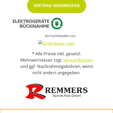
VERTRAG WIDERRUFEN
Ein Fachhändler von
* Alle Preise inkl. gesetzl.
Mehrwertsteuer zzgl.
Versandkosten
und ggf. Nachnahmegebühren, wenn
nicht anders angegeben.