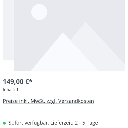
149,00 €*
Inhalt:
1
Preise inkl. MwSt. zzgl. Versandkosten
Sofort verfügbar, Lieferzeit: 2 - 5 Tage