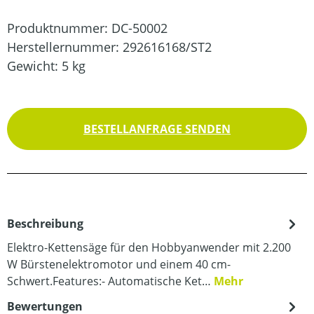
Produktnummer:
DC-50002
Herstellernummer:
292616168/ST2
Gewicht:
5 kg
BESTELLANFRAGE SENDEN
Beschreibung
Elektro-Kettensäge für den Hobbyanwender mit 2.200
W Bürstenelektromotor und einem 40 cm-
Schwert.Features:- Automatische Ket…
Mehr
Bewertungen