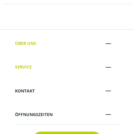
ÜBER UNS
SERVICE
KONTAKT
ÖFFNUNGSZEITEN