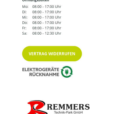
Mo:
08:00 - 17:00 Uhr
Di:
08:00 - 17:00 Uhr
Mi:
08:00 - 17:00 Uhr
Do:
08:00 - 17:00 Uhr
Fr:
08:00 - 17:00 Uhr
Sa:
08:00 - 12:30 Uhr
VERTRAG WIDERRUFEN