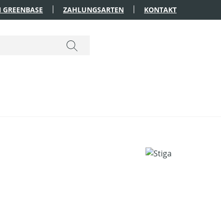
 GREENBASE
ZAHLUNGSARTEN
KONTAKT