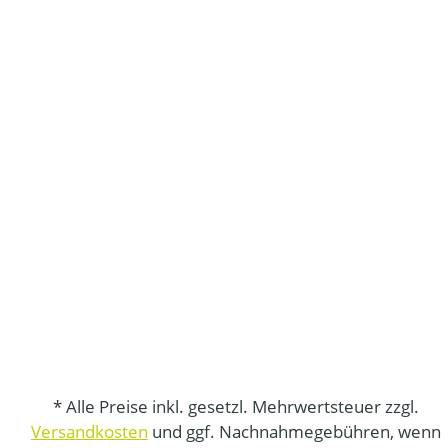
* Alle Preise inkl. gesetzl. Mehrwertsteuer zzgl.
Versandkosten
und ggf. Nachnahmegebühren, wenn