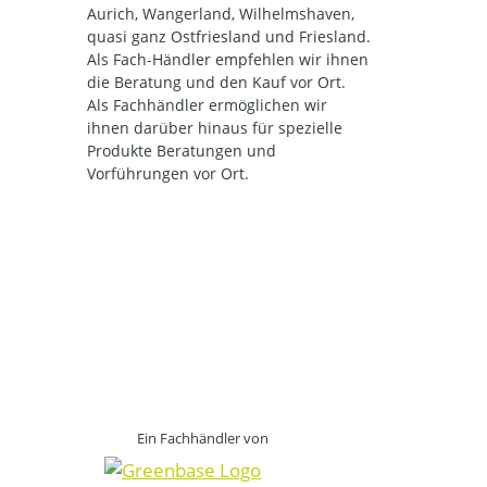
Aurich, Wangerland, Wilhelmshaven,
quasi ganz Ostfriesland und Friesland.
Als Fach-Händler empfehlen wir ihnen
die Beratung und den Kauf vor Ort.
Als Fachhändler ermöglichen wir
ihnen darüber hinaus für spezielle
Produkte Beratungen und
Vorführungen vor Ort.
Ein Fachhändler von