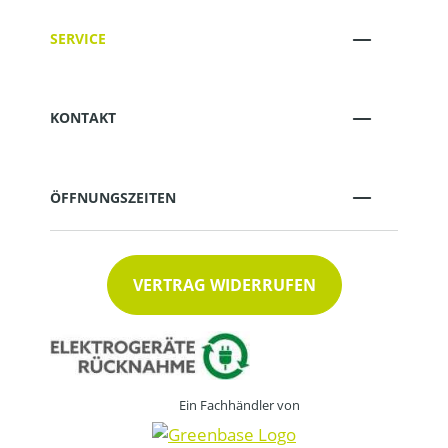
SERVICE
KONTAKT
ÖFFNUNGSZEITEN
VERTRAG WIDERRUFEN
Ein Fachhändler von