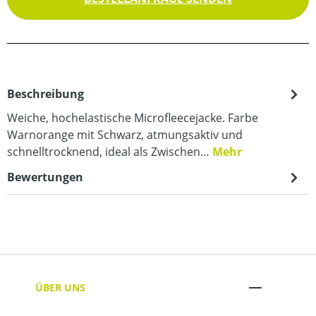
Beschreibung
Weiche, hochelastische Microfleecejacke. Farbe
Warnorange mit Schwarz, atmungsaktiv und
schnelltrocknend, ideal als Zwischen…
Mehr
Bewertungen
ÜBER UNS