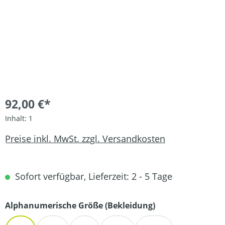
92,00 €*
Inhalt:
1
Preise inkl. MwSt. zzgl. Versandkosten
Sofort verfügbar, Lieferzeit: 2 - 5 Tage
auswählen
Alphanumerische Größe (Bekleidung)