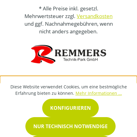
* Alle Preise inkl. gesetzl.
Mehrwertsteuer zzgl.
Versandkosten
und ggf. Nachnahmegebühren, wenn
nicht anders angegeben.
Diese Website verwendet Cookies, um eine bestmögliche
Erfahrung bieten zu können.
Mehr Informationen ...
KONFIGURIEREN
NUR TECHNISCH NOTWENDIGE