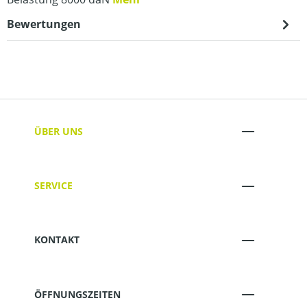
Bewertungen
ÜBER UNS
SERVICE
KONTAKT
ÖFFNUNGSZEITEN