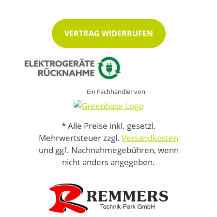
VERTRAG WIDERRUFEN
Ein Fachhändler von
* Alle Preise inkl. gesetzl.
Mehrwertsteuer zzgl.
Versandkosten
und ggf. Nachnahmegebühren, wenn
nicht anders angegeben.