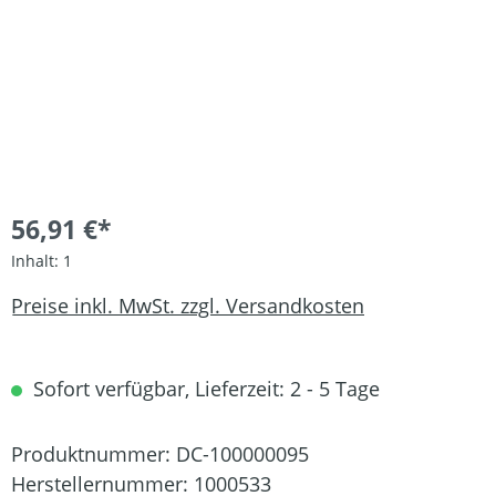
56,91 €*
Inhalt:
1
Preise inkl. MwSt. zzgl. Versandkosten
Sofort verfügbar, Lieferzeit: 2 - 5 Tage
Produktnummer:
DC-100000095
Herstellernummer:
1000533