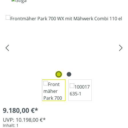
Bildergalerie überspringen
9.180,00 €*
UVP: 10.198,00 €*
Inhalt:
1