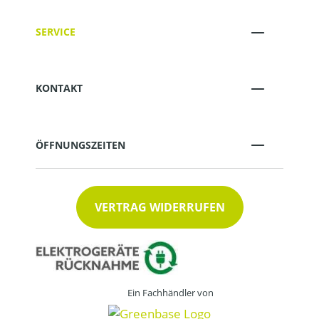
SERVICE
KONTAKT
ÖFFNUNGSZEITEN
VERTRAG WIDERRUFEN
Ein Fachhändler von