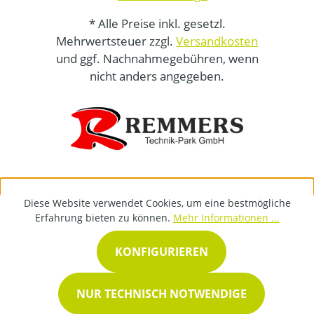
* Alle Preise inkl. gesetzl.
Mehrwertsteuer zzgl.
Versandkosten
und ggf. Nachnahmegebühren, wenn
nicht anders angegeben.
Diese Website verwendet Cookies, um eine bestmögliche
Erfahrung bieten zu können.
Mehr Informationen ...
KONFIGURIEREN
NUR TECHNISCH NOTWENDIGE