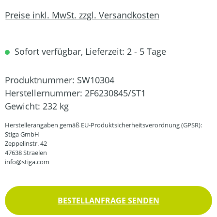
Preise inkl. MwSt. zzgl. Versandkosten
Sofort verfügbar, Lieferzeit: 2 - 5 Tage
Produktnummer:
SW10304
Herstellernummer:
2F6230845/ST1
Gewicht:
232 kg
Herstellerangaben gemäß EU-Produktsicherheitsverordnung (GPSR):
Stiga GmbH
Zeppelinstr. 42
47638 Straelen
info@stiga.com
BESTELLANFRAGE SENDEN