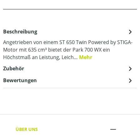
Beschreibung
Angetrieben von einem ST 650 Twin Powered by STIGA-
Motor mit 635 cm³ bietet der Park 700 WX ein
Höchstmaß an Leistung, Leich…
Mehr
Zubehör
Bewertungen
ÜBER UNS