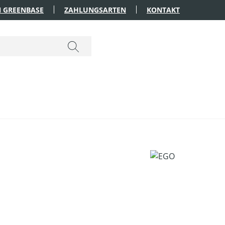
 GREENBASE
ZAHLUNGSARTEN
KONTAKT