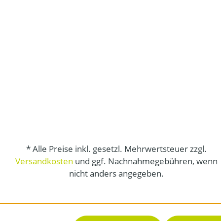
* Alle Preise inkl. gesetzl. Mehrwertsteuer zzgl.
Versandkosten
und ggf. Nachnahmegebühren, wenn
nicht anders angegeben.