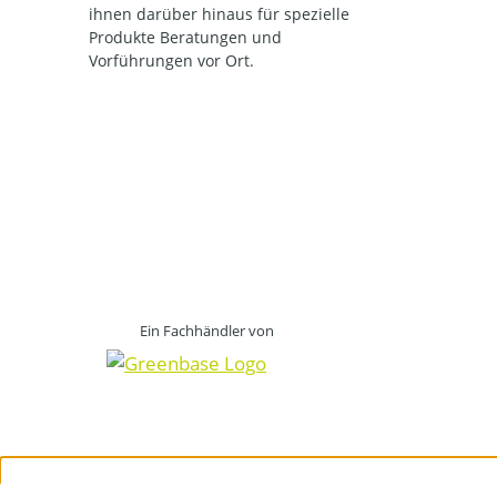
ihnen darüber hinaus für spezielle
Produkte Beratungen und
Vorführungen vor Ort.
Ein Fachhändler von