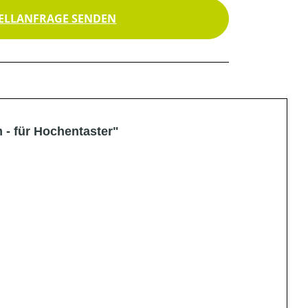
ELLANFRAGE SENDEN
- für Hochentaster"