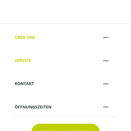
ÜBER UNS
SERVICE
KONTAKT
ÖFFNUNGSZEITEN