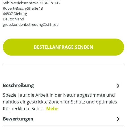
Stihl Vetriebszentrale AG & Co. KG
Robert-Bosch-Straße 13
64807 Dieburg
Deutschland
grosskundenbetreuung@stihl.de
BESTELLANFRAGE SENDEN
Beschreibung
Speziell auf die Arbeit in der Natur abgestimmte und
nahtlos eingestrickte Zonen für Schutz und optimales
Körperklima. Sehr…
Mehr
Bewertungen