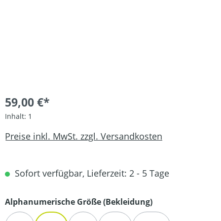
59,00 €*
Inhalt:
1
Preise inkl. MwSt. zzgl. Versandkosten
Sofort verfügbar, Lieferzeit: 2 - 5 Tage
auswählen
Alphanumerische Größe (Bekleidung)