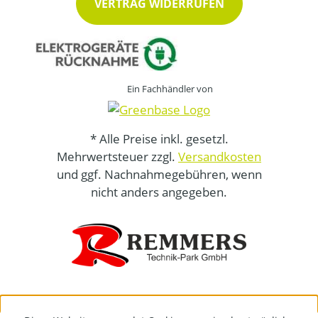
VERTRAG WIDERRUFEN
Ein Fachhändler von
* Alle Preise inkl. gesetzl.
Mehrwertsteuer zzgl.
Versandkosten
und ggf. Nachnahmegebühren, wenn
nicht anders angegeben.