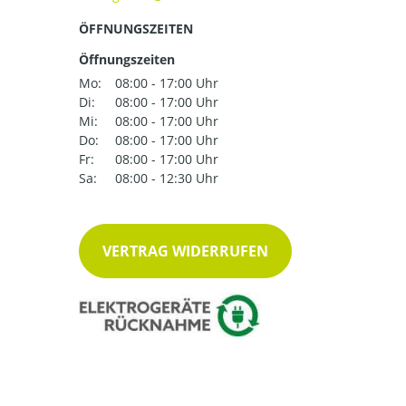
ÖFFNUNGSZEITEN
Öffnungszeiten
Mo:
08:00 - 17:00 Uhr
Di:
08:00 - 17:00 Uhr
Mi:
08:00 - 17:00 Uhr
Do:
08:00 - 17:00 Uhr
Fr:
08:00 - 17:00 Uhr
Sa:
08:00 - 12:30 Uhr
VERTRAG WIDERRUFEN