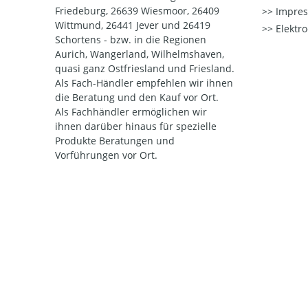
Friedeburg, 26639 Wiesmoor, 26409
Impre
Wittmund, 26441 Jever und 26419
Elektr
Schortens - bzw. in die Regionen
Aurich, Wangerland, Wilhelmshaven,
quasi ganz Ostfriesland und Friesland.
Als Fach-Händler empfehlen wir ihnen
die Beratung und den Kauf vor Ort.
Als Fachhändler ermöglichen wir
ihnen darüber hinaus für spezielle
Produkte Beratungen und
Vorführungen vor Ort.