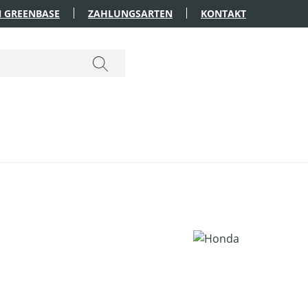
 GREENBASE
ZAHLUNGSARTEN
KONTAKT