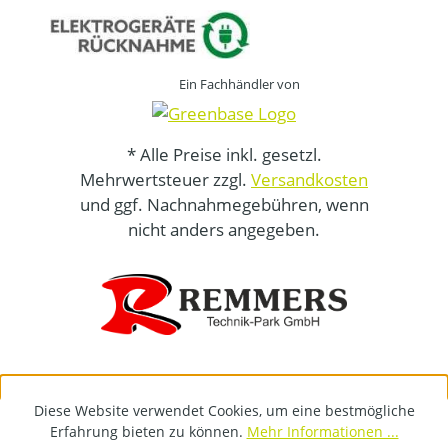
Ein Fachhändler von
* Alle Preise inkl. gesetzl.
Mehrwertsteuer zzgl.
Versandkosten
und ggf. Nachnahmegebühren, wenn
nicht anders angegeben.
Diese Website verwendet Cookies, um eine bestmögliche
Erfahrung bieten zu können.
Mehr Informationen ...