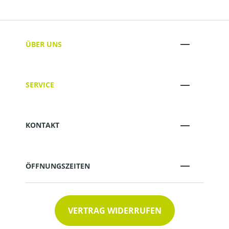
ÜBER UNS
SERVICE
KONTAKT
ÖFFNUNGSZEITEN
VERTRAG WIDERRUFEN