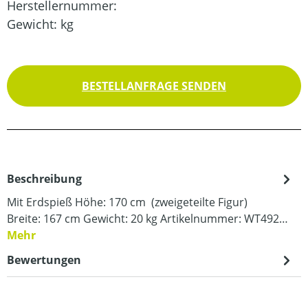
Herstellernummer:
Gewicht:
kg
BESTELLANFRAGE SENDEN
Beschreibung
Mit Erdspieß Höhe: 170 cm (zweigeteilte Figur)
Breite: 167 cm Gewicht: 20 kg Artikelnummer: WT492…
Mehr
Bewertungen