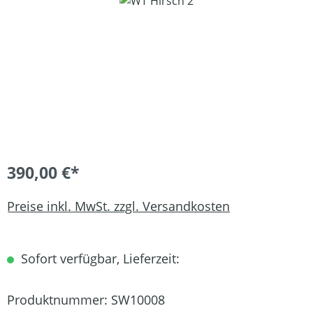
Bildergalerie überspringen
390,00 €*
Preise inkl. MwSt. zzgl. Versandkosten
Sofort verfügbar, Lieferzeit:
Produktnummer:
SW10008