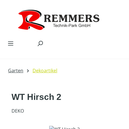
Zum Hauptinhalt springen
Garten
Dekoartikel
WT Hirsch 2
DEKO