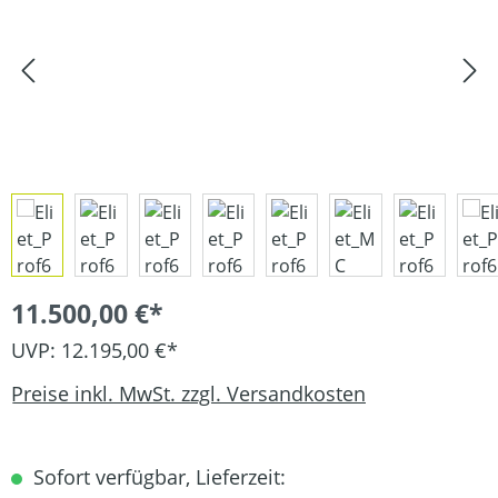
11.500,00 €*
UVP: 12.195,00 €*
Preise inkl. MwSt. zzgl. Versandkosten
Sofort verfügbar, Lieferzeit: