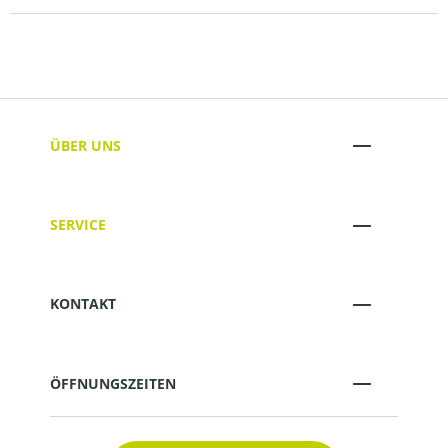
ÜBER UNS
SERVICE
KONTAKT
ÖFFNUNGSZEITEN