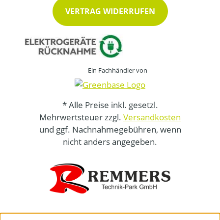
VERTRAG WIDERRUFEN
Ein Fachhändler von
* Alle Preise inkl. gesetzl.
Mehrwertsteuer zzgl.
Versandkosten
und ggf. Nachnahmegebühren, wenn
nicht anders angegeben.