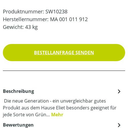
Produktnummer:
SW10238
Herstellernummer:
MA 001 011 912
Gewicht:
43 kg
BESTELLANFRAGE SENDEN
Beschreibung
Die neue Generation - ein unvergleichbar gutes
Produkt aus dem Hause Eliet besonders geeignet für
jede Sorte von Grün…
Mehr
Bewertungen