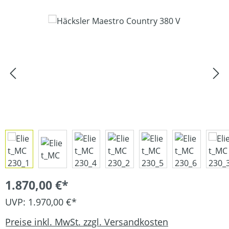
Bildergalerie überspringen
1.870,00 €*
UVP: 1.970,00 €*
Preise inkl. MwSt. zzgl. Versandkosten