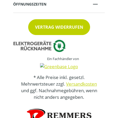
ÖFFNUNGSZEITEN
VERTRAG WIDERRUFEN
Ein Fachhändler von
* Alle Preise inkl. gesetzl.
Mehrwertsteuer zzgl.
Versandkosten
und ggf. Nachnahmegebühren, wenn
nicht anders angegeben.