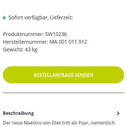
Sofort verfügbar, Lieferzeit:
Produktnummer:
SW10236
Herstellernummer:
MA 001 011 912
Gewicht:
43 kg
BESTELLANFRAGE SENDEN
Beschreibung
Der neue Maestro von Eliet tritt als Paar, namentlich