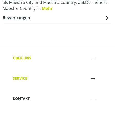
als Maestro City und Maestro Country, auf.Der höhere
Maestro Country i…
Mehr
Bewertungen
ÜBER UNS
SERVICE
KONTAKT