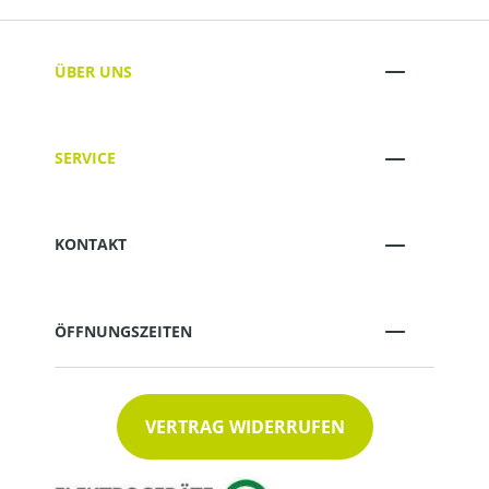
ÜBER UNS
SERVICE
KONTAKT
ÖFFNUNGSZEITEN
VERTRAG WIDERRUFEN