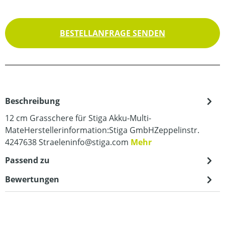
BESTELLANFRAGE SENDEN
Beschreibung
12 cm Grasschere für Stiga Akku-Multi-
MateHerstellerinformation:Stiga GmbHZeppelinstr.
4247638 Straeleninfo@stiga.com
Mehr
Passend zu
Bewertungen