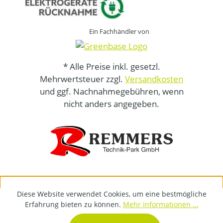
Ein Fachhändler von
* Alle Preise inkl. gesetzl.
Mehrwertsteuer zzgl.
Versandkosten
und ggf. Nachnahmegebühren, wenn
nicht anders angegeben.
Diese Website verwendet Cookies, um eine bestmögliche
Erfahrung bieten zu können.
Mehr Informationen ...