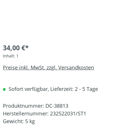
34,00 €*
Inhalt:
1
Preise inkl. MwSt. zzgl. Versandkosten
Sofort verfügbar, Lieferzeit: 2 - 5 Tage
Produktnummer:
DC-38813
Herstellernummer:
232522031/ST1
Gewicht:
5 kg