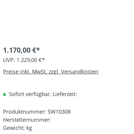
1.170,00 €*
UVP: 1.229,00 €*
Preise inkl. MwSt. zzgl. Versandkosten
Sofort verfügbar, Lieferzeit:
Produktnummer:
SW10308
Herstellernummer:
Gewicht:
kg