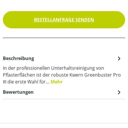
BESTELLANFRAGE SENDEN
Beschreibung
In der professionellen Unterhaltsreinigung von
Pflasterflächen ist der robuste Kwern Greenbuster Pro
III die erste Wahl für…
Mehr
Bewertungen