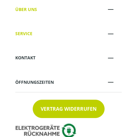
ÜBER UNS
SERVICE
KONTAKT
ÖFFNUNGSZEITEN
VERTRAG WIDERRUFEN