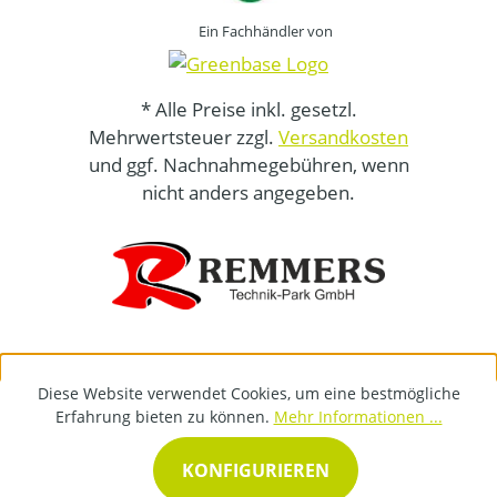
Ein Fachhändler von
* Alle Preise inkl. gesetzl.
Mehrwertsteuer zzgl.
Versandkosten
und ggf. Nachnahmegebühren, wenn
nicht anders angegeben.
Diese Website verwendet Cookies, um eine bestmögliche
Erfahrung bieten zu können.
Mehr Informationen ...
KONFIGURIEREN